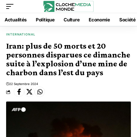
Actualités
Politique
Culture
Economie
Société
INTERNATIONAL
Iran: plus de 50 morts et 20
personnes disparues ce dimanche
suite à l’explosion d’une mine de
charbon dans l’est du pays
22 Septembre 2024