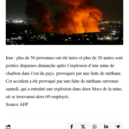
Iran : plus de 50 personnes ont été tuées et plus de 20 autres sont
portées disparues dimanche après l’explosion d’une mine de
charbon dans l’est du pays, provoquée par une fuite de méthane.
Cet accident a été provoqué par une fuite de méthane survenue
samedi, qui a entraîné une explosion dans deux blocs de la mine,
où se trouvaient alors 69 employés.
Source AFP