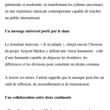
patrimoine et modernité, en transformant les rythmes ancestraux
en une expérience musicale contemporaine capable de toucher
un public international.
Un message universel porté par le slam
Le troisième morceau, « Je m’adapte », élargit encore l’horizon
du projet. Sergent Markus y défend une vision humaniste : celle
d’une humanité capable de dépasser les frontières, les
différences et les divisions pour construire un destin commun.
À travers ses textes, l’artiste rappelle que la musique peut être un
outil de réflexion, de rassemblement et de transmission.
Une collaboration entre deux continents