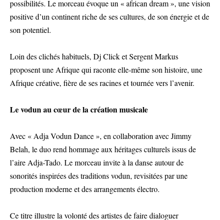
possibilités. Le morceau évoque un « african dream », une vision
positive d’un continent riche de ses cultures, de son énergie et de
son potentiel.
Loin des clichés habituels, Dj Click et Sergent Markus
proposent une Afrique qui raconte elle-même son histoire, une
Afrique créative, fière de ses racines et tournée vers l’avenir.
Le vodun au cœur de la création musicale
Avec « Adja Vodun Dance », en collaboration avec Jimmy
Belah, le duo rend hommage aux héritages culturels issus de
l’aire Adja-Tado. Le morceau invite à la danse autour de
sonorités inspirées des traditions vodun, revisitées par une
production moderne et des arrangements électro.
Ce titre illustre la volonté des artistes de faire dialoguer