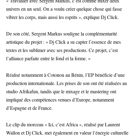
« Travailler avec Sergent Markus, c’est comme mixer deux
univers en un seul. On a voulu créer quelque chose qui fasse
vibrer les corps, mais aussi les esprits », explique Dj Click.
De son côté, Sergent Markus souligne la complémentarité
artistique du projet : « Dj Click a su capter l’essence de mes
textes et les sublimer avec ses productions. Ce projet, c’est
l’alliance parfaite entre le fond et la forme. »
Réalisé notamment à Cotonou au Bénin, l’EP bénéficie d’une
production internationale. Les prises de son ont été réalisées au
studio Afrikafun, tandis que le mixage et le mastering ont
impliqué des compétences venues d’Europe, notamment
d’Espagne et de France.
Le clip du morceau « Ici, c’est Africa », réalisé par Laurent
Wallon et Dj Click, met également en valeur l’énergie culturelle