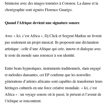
béninoise avec des images tournées à Cotonou. La danse et la
chorégraphie sont signées Florence Gnarigo.
Quand l’Afrique devient une signature sonore
Avec « Ici, c’est Africa », Dj Click et Sergent Markus ne livrent
pas seulement un projet musical. Ils proposent une déclaration
artistique : celle d’une Afrique qui crée, innove et dialogue avec
le reste du monde sans renoncer à son identité.
Entre beats hypnotiques, instruments traditionnels, slam engagé
et mélodies dansantes, cet EP confirme que les nouvelles
générations d’artistes africains sont capables de transformer leurs
héritages culturels en une force créative mondiale. « Ici, c’est
Africa » : un voyage sonore où le passé, le présent et l’avenir de
l’Afrique se rencontrent.