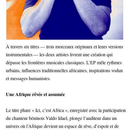
À travers six titres — trois morceaux originaux et leurs versions
instrumentales — les deux artistes livrent une création qui
dépasse les frontières musicales classiques. L’EP mêle rythmes
urbains, influences traditionnelles africaines, inspirations vodun
et messages humanistes.
Une Afrique rêvée et assumée
Le titre phare « Ici, c’est Africa », enregistré avec la participation
du chanteur béninois Valdo Idael, plonge l’auditeur dans un
univers où l’Afrique devient un espace de rêve, d’espoir et de