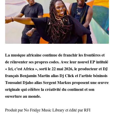
La musique africaine continue de franchir les frontières et
de réinventer ses propres codes. Avec leur nouvel EP intitulé
« Ici, c’est Africa », sorti le 22 mai 2026, le producteur et DJ
français Benjamin Martin alias Dj Click et l’artiste béninois
Toussaint Djaho alias Sergent Markus proposent une œuvre
originale qui célèbre la créativité du continent et son
ouverture au monde.
Produit par No Fridge Music Library et édité par RFI