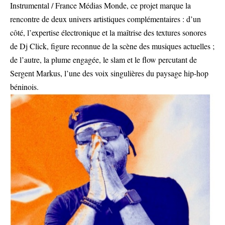
Instrumental / France Médias Monde, ce projet marque la
rencontre de deux univers artistiques complémentaires : d’un
côté, l’expertise électronique et la maîtrise des textures sonores
de Dj Click, figure reconnue de la scène des musiques actuelles ;
de l’autre, la plume engagée, le slam et le flow percutant de
Sergent Markus, l’une des voix singulières du paysage hip-hop
béninois.