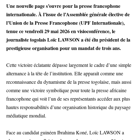
Une nouvelle page s’ouvre pour la presse francophone
internationale. À l’issue de l’Assemblée générale élective de
l’Union de la Presse Francophone (UPF Internationale),
tenue ce vendredi 29 mai 2026 en visioconférence, le
journaliste togolais Loïc LAWSON a été élu président de la
prestigieuse organisation pour un mandat de trois ans.
Cette victoire éclatante dépasse largement le cadre d’une simple
alternance à la tête de l’institution. Elle apparaît comme une
reconnaissance du dynamisme de la presse togolaise, mais aussi
comme une victoire symbolique pour toute la presse africaine
francophone qui voit l’un de ses représentants accéder aux plus
hautes responsabilités d’une organisation historique du paysage
médiatique mondial.
Face au candidat guinéen Ibrahima Koné, Loïc LAWSON a