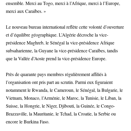
ensemble. Merci au Togo, merci à l’Afrique, merci à l’Europe,
merci aux Caraïbes. »
Le nouveau bureau international reflète cette volonté d’ouverture
et d’équilibre géographique. L’Algérie décroche la vice-
présidence Maghreb, le Sénégal la vice-présidence Afrique
subsaharienne, la Guyane la vice-présidence Caraïbes, tandis
que la Vallée d’Aoste prend la vice-présidence Europe.
Près de quarante pays membres régulièrement affiliés à
l’organisation ont pris part au scrutin. Parmi eux figuraient
notamment le Rwanda, le Cameroun, le Sénégal, la Bulgarie, le
Vietnam, Monaco, l’Arménie, le Maroc, la Tunisie, le Liban, la
Suisse, la Hongrie, le Niger, Djibouti, la Guinée, le Congo-
Brazzaville, la Mauritanie, le Tchad, la Croatie, la Serbie ou
encore le Burkina Faso.