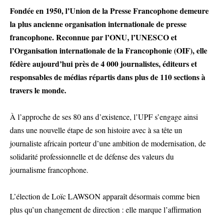
Fondée en 1950, l’Union de la Presse Francophone demeure
la plus ancienne organisation internationale de presse
francophone. Reconnue par l’ONU, l’UNESCO et
l’Organisation internationale de la Francophonie (OIF), elle
fédère aujourd’hui près de 4 000 journalistes, éditeurs et
responsables de médias répartis dans plus de 110 sections à
travers le monde.
À l’approche de ses 80 ans d’existence, l’UPF s’engage ainsi
dans une nouvelle étape de son histoire avec à sa tête un
journaliste africain porteur d’une ambition de modernisation, de
solidarité professionnelle et de défense des valeurs du
journalisme francophone.
L’élection de Loïc LAWSON apparaît désormais comme bien
plus qu’un changement de direction : elle marque l’affirmation