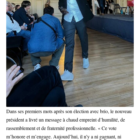
Dans ses premiers mots après son élection avec brio, le nouveau
président a livré un message à chaud empreint d’humilité, de
rassemblement et de fraternité professionnelle. « Ce vote
m’honore et m’engage. Aujourd’hui, il n’y a ni gagnant, ni