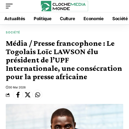
Actualités
Politique
Culture
Economie
Société
SOCIÉTÉ
Média / Presse francophone : Le
Togolais Loïc LAWSON élu
président de l’UPF
Internationale, une consécration
pour la presse africaine
30 Mai 2026