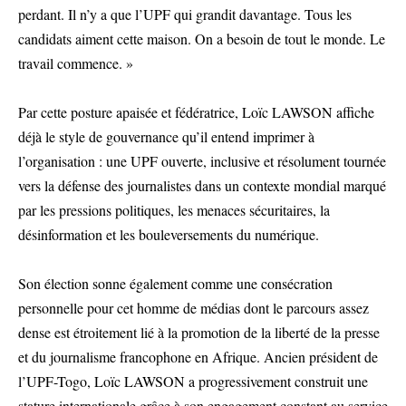
perdant. Il n’y a que l’UPF qui grandit davantage. Tous les
candidats aiment cette maison. On a besoin de tout le monde. Le
travail commence. »
Par cette posture apaisée et fédératrice, Loïc LAWSON affiche
déjà le style de gouvernance qu’il entend imprimer à
l’organisation : une UPF ouverte, inclusive et résolument tournée
vers la défense des journalistes dans un contexte mondial marqué
par les pressions politiques, les menaces sécuritaires, la
désinformation et les bouleversements du numérique.
Son élection sonne également comme une consécration
personnelle pour cet homme de médias dont le parcours assez
dense est étroitement lié à la promotion de la liberté de la presse
et du journalisme francophone en Afrique. Ancien président de
l’UPF-Togo, Loïc LAWSON a progressivement construit une
stature internationale grâce à son engagement constant au service