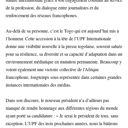
de la profession, du dialogue entre journalistes et du
renforcement des réseaux francophones.
Au-delà de sa personne, c’est le Togo qui est aujourd’hui mis à
l’honneur. Cette accession à la tête de l’UPF Internationale
donne une visibilité nouvelle à la presse togolaise, souvent saluée
pour sa résilience, sa diversité et sa capacité d’adaptation dans un
environnement médiatique en mutation permanente. Beaucoup y
voient également une victoire collective de l’Afrique
francophone, longtemps sous-représentée dans certaines grandes
instances internationales des médias.
Dans son discours, le nouveau président n’a d’ailleurs pas
manqué de rendre hommage aux différentes régions du monde
ayant porté sa candidature : « Je serai le président de tous, sans
exception. L’UPF des trois prochaines années, nous la bâtirons