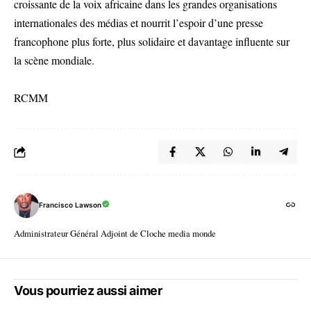
croissante de la voix africaine dans les grandes organisations
internationales des médias et nourrit l’espoir d’une presse
francophone plus forte, plus solidaire et davantage influente sur
la scène mondiale.
RCMM
Francisco Lawson
Administrateur Général Adjoint de Cloche media monde
Vous pourriez aussi aimer