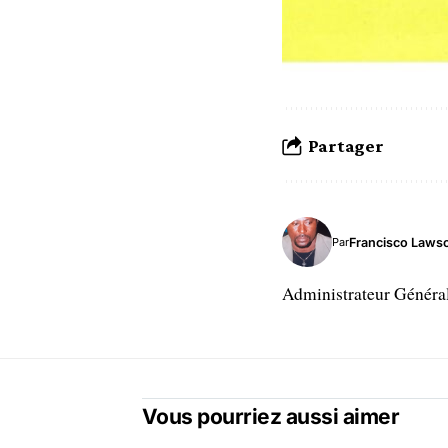
Partager
Francisco Laws
Par
Administrateur Généra
Vous pourriez aussi aimer