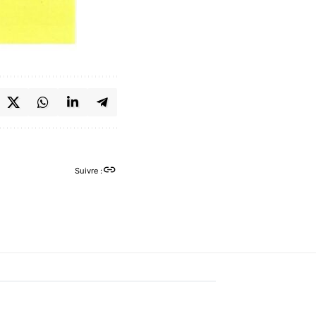
Suivre :