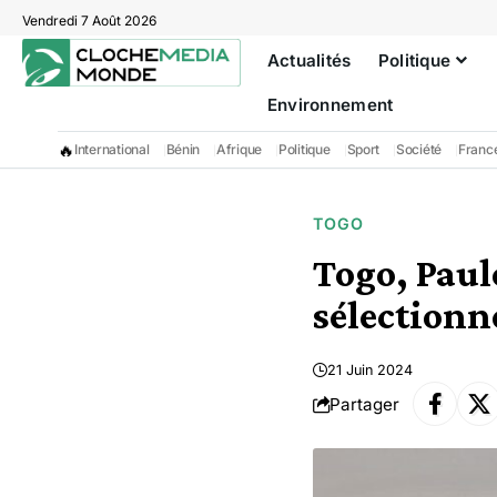
Vendredi 7 Août 2026
Actualités
Politique
Environnement
🔥
International
Bénin
Afrique
Politique
Sport
Société
Franc
TOGO
Togo, Paul
sélectionn
21 Juin 2024
Partager