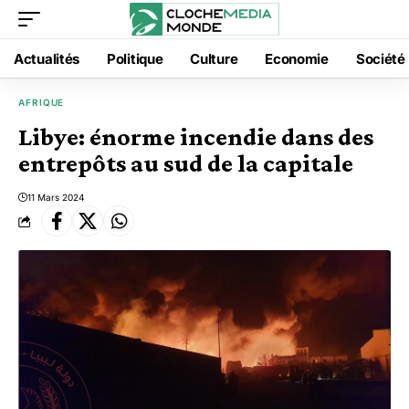
Actualités
Politique
Culture
Economie
Société
AFRIQUE
Libye: énorme incendie dans des
entrepôts au sud de la capitale
11 Mars 2024