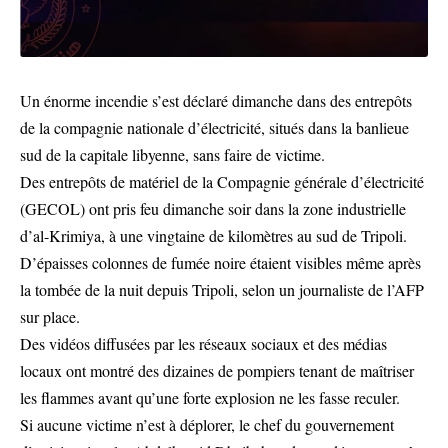
Un énorme incendie s’est déclaré dimanche dans des entrepôts
de la compagnie nationale d’électricité, situés dans la banlieue
sud de la capitale libyenne, sans faire de victime.
Des entrepôts de matériel de la Compagnie générale d’électricité
(GECOL) ont pris feu dimanche soir dans la zone industrielle
d’al-Krimiya, à une vingtaine de kilomètres au sud de Tripoli.
D’épaisses colonnes de fumée noire étaient visibles même après
la tombée de la nuit depuis Tripoli, selon un journaliste de l’AFP
sur place.
Des vidéos diffusées par les réseaux sociaux et des médias
locaux ont montré des dizaines de pompiers tenant de maîtriser
les flammes avant qu’une forte explosion ne les fasse reculer.
Si aucune victime n’est à déplorer, le chef du gouvernement