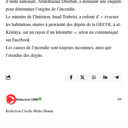
d’unité nationale, Abdelhamid Dbeibah, a demandé une enquête
pour déterminer l’origine de l’incendie.
Le ministre de l’Intérieur, Imad Trabelsi, a ordoné d’ « évacuer
les habitations situées à proximité des dépôts de la GECOL à al-
Krimiya, sur un rayon d’un kilomètre », selon un communiqué
sur Facebook.
Les causes de l’incendie sont toujours inconnues, ainsi que
l’étendue des dégâts.
Rédaction CMM
Rédaction Cloche Média Monde