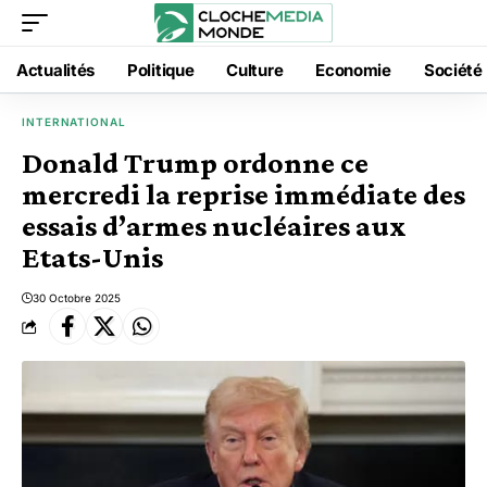
Actualités
Politique
Culture
Economie
Société
INTERNATIONAL
Donald Trump ordonne ce
mercredi la reprise immédiate des
essais d’armes nucléaires aux
Etats-Unis
30 Octobre 2025