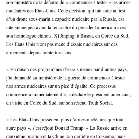
son ministère de la défense de « commencer à tester » les armes
nucléaires des Etats-Unis. Cette décision, qui fait suite au test
d’un drone sous-marin à capacité nucléaire par la Russie, est
intervenue peu avant la rencontre du président américain avec
son homologue chinois, Xi Jinping, à Busan, en Corée du Sud.
Les Etats-Unis n’ont pas mené d’essais nucléaires sur des
armements depuis trente-trois ans.
« En raison des programmes d’essais menés par d’autres pays,
j’ai demandé au ministère de la guerre de commencer à tester
nos armes nucléaires sur un pied d’égalité. Ce processus
commencera immédiatement », a déclaré le président américain,
en visite en Corée du Sud, sur son réseau Truth Social.
« Les Etats-Unis possèdent plus d’armes nucléaires que tout
autre pays », s’est réjoui Donald Trump. « La Russie arrive en
deuxième position et la Chine loin derrière en troisième, mais