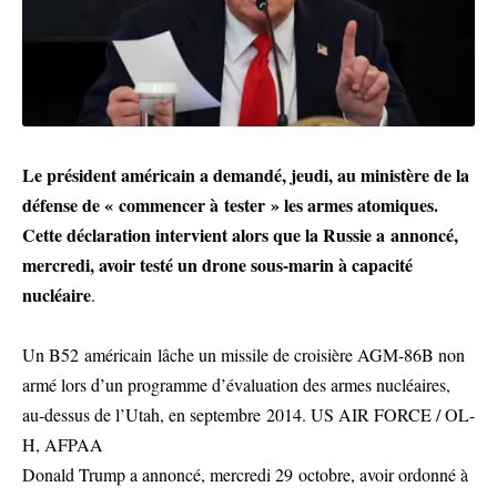
Le président américain a demandé, jeudi, au ministère de la
défense de « commencer à tester » les armes atomiques.
Cette déclaration intervient alors que la Russie a annoncé,
mercredi, avoir testé un drone sous-marin à capacité
nucléaire
.
Un B52 américain lâche un missile de croisière AGM-86B non
armé lors d’un programme d’évaluation des armes nucléaires,
au-dessus de l’Utah, en septembre 2014. US AIR FORCE / OL-
H, AFPAA
Donald Trump a annoncé, mercredi 29 octobre, avoir ordonné à