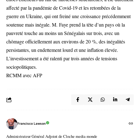
affecté par la pandémie de Covid-19 et les retombées de la
guerre en Ukraine, qui ont freiné une croissance précédemment
soutenue mais inégale. M. Faye prend la tête d’un pays où la
pauvreté touche au moins un Sénégalais sur trois, avec un
chômage officiellement aux environs de 20 %, des inégalités
persistantes, un endettement lourd et une inflation élevée.
L’investissement a été ralenti par trois années de tensions
sociopolitiques.
RCMM avec AFP
Francisco Lawson
Administrateur Général Adjoint de Cloche media monde