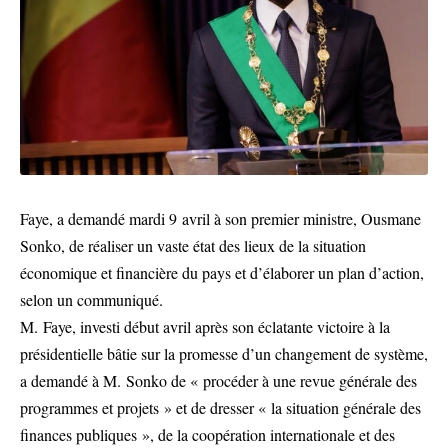
Faye, a demandé mardi 9 avril à son premier ministre, Ousmane
Sonko, de réaliser un vaste état des lieux de la situation
économique et financière du pays et d’élaborer un plan d’action,
selon un communiqué.
M. Faye, investi début avril après son éclatante victoire à la
présidentielle bâtie sur la promesse d’un changement de système,
a demandé à M. Sonko de « procéder à une revue générale des
programmes et projets » et de dresser « la situation générale des
finances publiques », de la coopération internationale et des