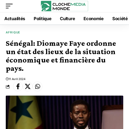
Actualités
Politique
Culture
Economie
Société
AFRIQUE
Sénégal: Diomaye Faye ordonne
un état des lieux de la situation
économique et financière du
pays.
11 Avril 2024