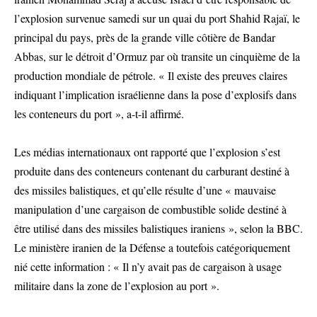
l’explosion survenue samedi sur un quai du port Shahid Rajaï, le
principal du pays, près de la grande ville côtière de Bandar
Abbas, sur le détroit d’Ormuz par où transite un cinquième de la
production mondiale de pétrole. « Il existe des preuves claires
indiquant l’implication israélienne dans la pose d’explosifs dans
les conteneurs du port », a-t-il affirmé.
Les médias internationaux ont rapporté que l’explosion s’est
produite dans des conteneurs contenant du carburant destiné à
des missiles balistiques, et qu’elle résulte d’une « mauvaise
manipulation d’une cargaison de combustible solide destiné à
être utilisé dans des missiles balistiques iraniens », selon la BBC.
Le ministère iranien de la Défense a toutefois catégoriquement
nié cette information : « Il n’y avait pas de cargaison à usage
militaire dans la zone de l’explosion au port ».