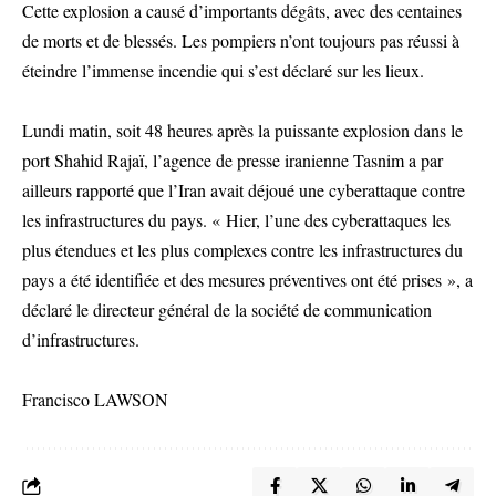
Cette explosion a causé d’importants dégâts, avec des centaines
de morts et de blessés. Les pompiers n’ont toujours pas réussi à
éteindre l’immense incendie qui s’est déclaré sur les lieux.
Lundi matin, soit 48 heures après la puissante explosion dans le
port Shahid Rajaï, l’agence de presse iranienne Tasnim a par
ailleurs rapporté que l’Iran avait déjoué une cyberattaque contre
les infrastructures du pays. « Hier, l’une des cyberattaques les
plus étendues et les plus complexes contre les infrastructures du
pays a été identifiée et des mesures préventives ont été prises », a
déclaré le directeur général de la société de communication
d’infrastructures.
Francisco LAWSON