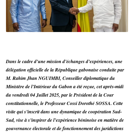
Dans le cadre d’une mission d’échanges d’expériences, une
délégation officielle de la République gabonaise conduite par
M. Rahim Jhan NGUIMBI, Conseiller diplomatique du
Ministère de l’Intérieur du Gabon a été reçue, cet après-midi
du vendredi 04 Juillet 2025, par le Président de la Cour
constitutionnelle, le Professeur Cossi Dorothé SOSSA. Cette
visite qui s’inscrit dans une dynamique de coopération Sud-
Sud, vise à s’inspirer de l’expérience béninoise en matière de
gouvernance électorale et de fonctionnement des juridictions