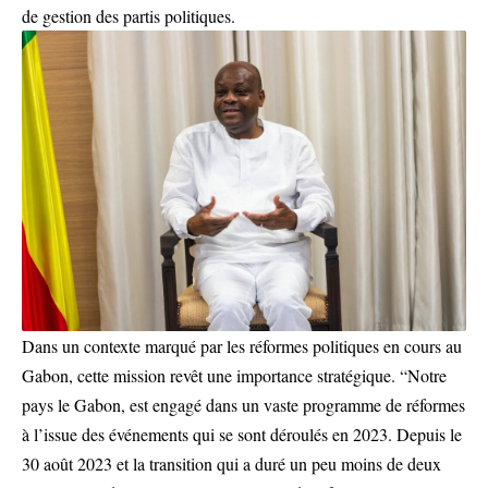
de gestion des partis politiques.
Dans un contexte marqué par les réformes politiques en cours au
Gabon, cette mission revêt une importance stratégique. “Notre
pays le Gabon, est engagé dans un vaste programme de réformes
à l’issue des événements qui se sont déroulés en 2023. Depuis le
30 août 2023 et la transition qui a duré un peu moins de deux