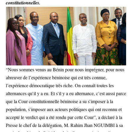
constitutionnelles.
“Nous sommes venus au Bénin pour nous imprégner, pour nous
abreuver de l’expérience béninoise qui est très connue,
l’expérience démocratique très riche. On connaît toutes les
alternances qu’il y a eu. Et s’il y a eu alternance, c’est aussi parce
que la Cour constitutionnelle béninoise a su s’imposer à la
population, s’imposer aux acteurs politiques qui ont reconnu et
accepté le verdict qui a été rendu par cette Cour”, a déclaré à la
Presse le chef de la délégation, M. Rahim Jhan NGUIMBI à sa