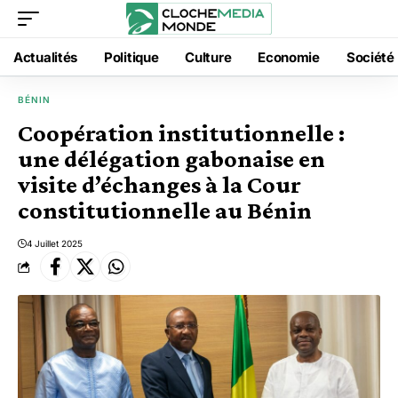
Actualités
Politique
Culture
Economie
Société
BÉNIN
Coopération institutionnelle :
une délégation gabonaise en
visite d’échanges à la Cour
constitutionnelle au Bénin
4 Juillet 2025