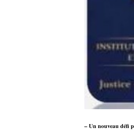
– Un nouveau défi 