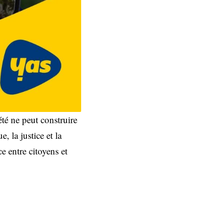
été ne peut construire
, la justice et la
e entre citoyens et