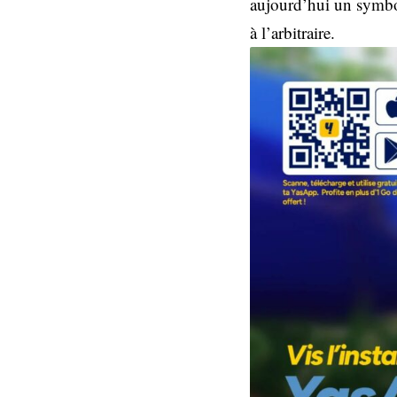
aujourd’hui un symbole
à l’arbitraire.