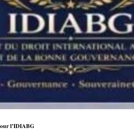
pour l’IDIABG