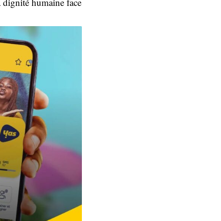
la dignité humaine face