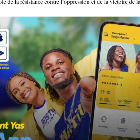
 de la résistance contre l’oppression et de la victoire de 