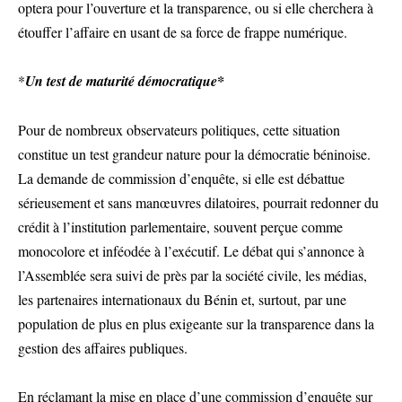
optera pour l’ouverture et la transparence, ou si elle cherchera à
étouffer l’affaire en usant de sa force de frappe numérique.
*
Un test de maturité démocratique*
Pour de nombreux observateurs politiques, cette situation
constitue un test grandeur nature pour la démocratie béninoise.
La demande de commission d’enquête, si elle est débattue
sérieusement et sans manœuvres dilatoires, pourrait redonner du
crédit à l’institution parlementaire, souvent perçue comme
monocolore et inféodée à l’exécutif. Le débat qui s’annonce à
l’Assemblée sera suivi de près par la société civile, les médias,
les partenaires internationaux du Bénin et, surtout, par une
population de plus en plus exigeante sur la transparence dans la
gestion des affaires publiques.
En réclamant la mise en place d’une commission d’enquête sur