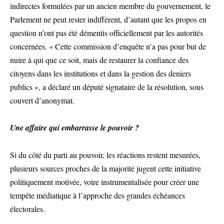
indirectes formulées par un ancien membre du gouvernement, le
Parlement ne peut rester indifférent, d’autant que les propos en
question n’ont pas été démentis officiellement par les autorités
concernées. « Cette commission d’enquête n’a pas pour but de
nuire à qui que ce soit, mais de restaurer la confiance des
citoyens dans les institutions et dans la gestion des deniers
publics », a déclaré un député signataire de la résolution, sous
couvert d’anonymat.
Une affaire qui embarrasse le pouvoir ?
Si du côté du parti au pouvoir, les réactions restent mesurées,
plusieurs sources proches de la majorité jugent cette initiative
politiquement motivée, voire instrumentalisée pour créer une
tempête médiatique à l’approche des grandes échéances
électorales.