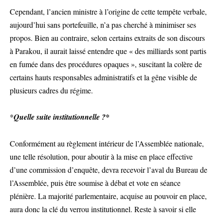
Cependant, l’ancien ministre à l’origine de cette tempête verbale,
aujourd’hui sans portefeuille, n’a pas cherché à minimiser ses
propos. Bien au contraire, selon certains extraits de son discours
à Parakou, il aurait laissé entendre que « des milliards sont partis
en fumée dans des procédures opaques », suscitant la colère de
certains hauts responsables administratifs et la gêne visible de
plusieurs cadres du régime.
*
Quelle suite institutionnelle ?*
Conformément au règlement intérieur de l’Assemblée nationale,
une telle résolution, pour aboutir à la mise en place effective
d’une commission d’enquête, devra recevoir l’aval du Bureau de
l’Assemblée, puis être soumise à débat et vote en séance
plénière. La majorité parlementaire, acquise au pouvoir en place,
aura donc la clé du verrou institutionnel. Reste à savoir si elle