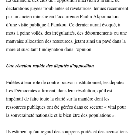
déclarations jugées troublantes et révélatrices, tenues récemment
par un ancien ministre en l’occurrence Paulin Akponna lors
d’une visite publique à Parakou. Ce dernier aurait évoqué, à
mots à peine voilés, des irrégularités, des détournements ou une
mauvaise allocation des ressources, jetant ainsi un pavé dans la
mare et suscitant l’indignation dans l’opinion.
Une réaction rapide des députés d’opposition
Fidèles à leur rôle de contre-pouvoir institutionnel, les députés
Les Démocrates affirment, dans leur résolution, qu’il est
impératif de faire toute la clarté sur la manière dont les
ressources publiques ont été gérées dans ce secteur « vital pour
la souveraineté nationale et le bien-être des populations ».
Ils estiment qu’au regard des soupçons portés et des accusations