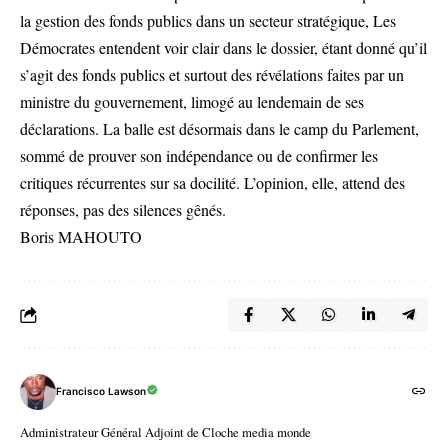
la gestion des fonds publics dans un secteur stratégique, Les
Démocrates entendent voir clair dans le dossier, étant donné qu’il
s’agit des fonds publics et surtout des révélations faites par un
ministre du gouvernement, limogé au lendemain de ses
déclarations. La balle est désormais dans le camp du Parlement,
sommé de prouver son indépendance ou de confirmer les
critiques récurrentes sur sa docilité. L’opinion, elle, attend des
réponses, pas des silences gênés.
Boris MAHOUTO
Francisco Lawson
Administrateur Général Adjoint de Cloche media monde