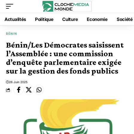
Actualités
Politique
Culture
Economie
Société
BÉNIN
Bénin/Les Démocrates saisissent
l’Assemblée : une commission
d’enquête parlementaire exigée
sur la gestion des fonds publics
26 Juin 2025