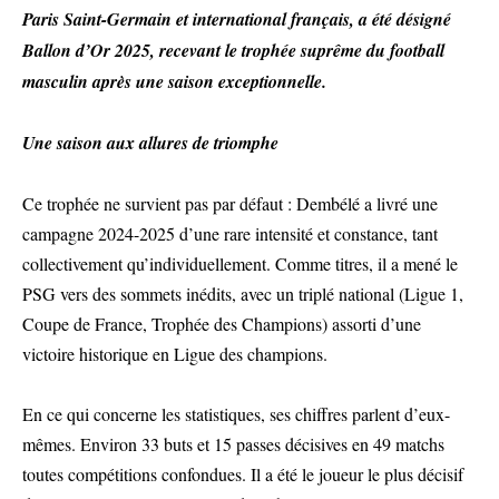
Paris Saint-Germain et international français, a été désigné
Ballon d’Or 2025, recevant le trophée suprême du football
masculin après une saison exceptionnelle.
Une saison aux allures de triomphe
Ce trophée ne survient pas par défaut : Dembélé a livré une
campagne 2024-2025 d’une rare intensité et constance, tant
collectivement qu’individuellement. Comme titres, il a mené le
PSG vers des sommets inédits, avec un triplé national (Ligue 1,
Coupe de France, Trophée des Champions) assorti d’une
victoire historique en Ligue des champions.
En ce qui concerne les statistiques, ses chiffres parlent d’eux-
mêmes. Environ 33 buts et 15 passes décisives en 49 matchs
toutes compétitions confondues. Il a été le joueur le plus décisif