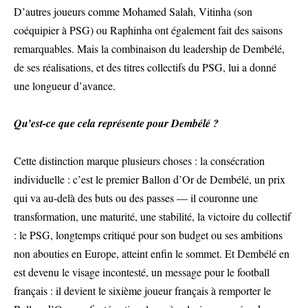
D’autres joueurs comme Mohamed Salah, Vitinha (son
coéquipier à PSG) ou Raphinha ont également fait des saisons
remarquables. Mais la combinaison du leadership de Dembélé,
de ses réalisations, et des titres collectifs du PSG, lui a donné
une longueur d’avance.
Qu’est-ce que cela représente pour Dembélé ?
Cette distinction marque plusieurs choses : la consécration
individuelle : c’est le premier Ballon d’Or de Dembélé, un prix
qui va au-delà des buts ou des passes — il couronne une
transformation, une maturité, une stabilité, la victoire du collectif
: le PSG, longtemps critiqué pour son budget ou ses ambitions
non abouties en Europe, atteint enfin le sommet. Et Dembélé en
est devenu le visage incontesté, un message pour le football
français : il devient le sixième joueur français à remporter le