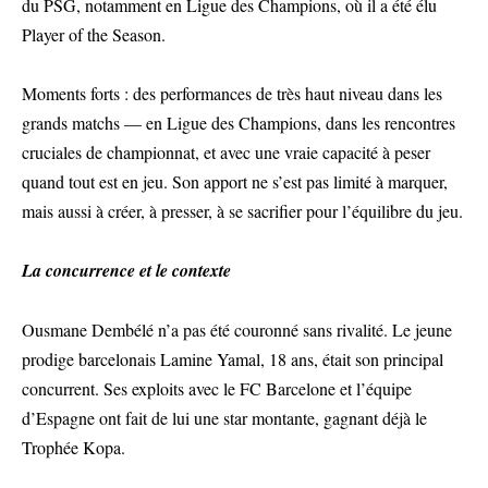
du PSG, notamment en Ligue des Champions, où il a été élu
Player of the Season.
Moments forts : des performances de très haut niveau dans les
grands matchs — en Ligue des Champions, dans les rencontres
cruciales de championnat, et avec une vraie capacité à peser
quand tout est en jeu. Son apport ne s’est pas limité à marquer,
mais aussi à créer, à presser, à se sacrifier pour l’équilibre du jeu.
La concurrence et le contexte
Ousmane Dembélé n’a pas été couronné sans rivalité. Le jeune
prodige barcelonais Lamine Yamal, 18 ans, était son principal
concurrent. Ses exploits avec le FC Barcelone et l’équipe
d’Espagne ont fait de lui une star montante, gagnant déjà le
Trophée Kopa.