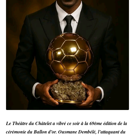
Le Théâtre du Châtelet a vibré ce soir à la 69ème édition de la
cérémonie du Ballon d’or. Ousmane Dembélé, l’attaquant du