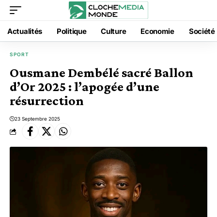
Actualités
Politique
Culture
Economie
Société
SPORT
Ousmane Dembélé sacré Ballon
d’Or 2025 : l’apogée d’une
résurrection
23 Septembre 2025