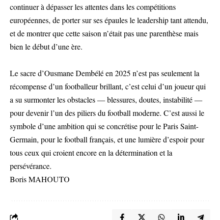
continuer à dépasser les attentes dans les compétitions
européennes, de porter sur ses épaules le leadership tant attendu,
et de montrer que cette saison n’était pas une parenthèse mais
bien le début d’une ère.
Le sacre d’Ousmane Dembélé en 2025 n’est pas seulement la
récompense d’un footballeur brillant, c’est celui d’un joueur qui
a su surmonter les obstacles — blessures, doutes, instabilité —
pour devenir l’un des piliers du football moderne. C’est aussi le
symbole d’une ambition qui se concrétise pour le Paris Saint-
Germain, pour le football français, et une lumière d’espoir pour
tous ceux qui croient encore en la détermination et la
persévérance.
Boris MAHOUTO