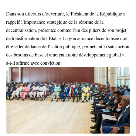
Dans son discours d’ouverture, le Président de la République a
rappelé l’importance stratégique de la réforme de la
décentralisation, présentée comme l’un des piliers de son projet
de transformation de l’État. « La gouvernance décentralisée doit
être le fer de lance de l’action publique, permettant la satisfaction
des besoins de base et amorçant notre développement global »,
a-t-il affirmé avec conviction.