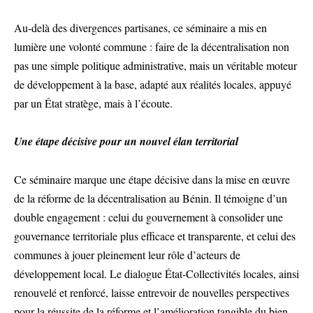
Au-delà des divergences partisanes, ce séminaire a mis en
lumière une volonté commune : faire de la décentralisation non
pas une simple politique administrative, mais un véritable moteur
de développement à la base, adapté aux réalités locales, appuyé
par un État stratège, mais à l’écoute.
Une étape décisive pour un nouvel élan territorial
Ce séminaire marque une étape décisive dans la mise en œuvre
de la réforme de la décentralisation au Bénin. Il témoigne d’un
double engagement : celui du gouvernement à consolider une
gouvernance territoriale plus efficace et transparente, et celui des
communes à jouer pleinement leur rôle d’acteurs de
développement local. Le dialogue État-Collectivités locales, ainsi
renouvelé et renforcé, laisse entrevoir de nouvelles perspectives
pour la réussite de la réforme et l’amélioration tangible du bien-