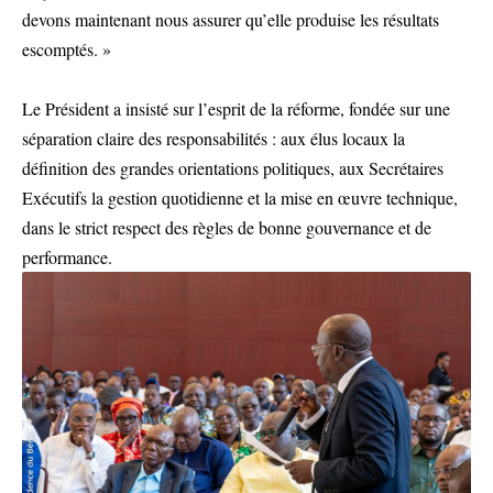
devons maintenant nous assurer qu’elle produise les résultats
escomptés. »
Le Président a insisté sur l’esprit de la réforme, fondée sur une
séparation claire des responsabilités : aux élus locaux la
définition des grandes orientations politiques, aux Secrétaires
Exécutifs la gestion quotidienne et la mise en œuvre technique,
dans le strict respect des règles de bonne gouvernance et de
performance.