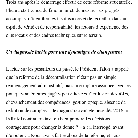
Trois ans après le démarrage effectif de cette réforme structurelle,
l’heure était venue de faire un arrêt, de mesurer les progrès
accomplis, d’identifier les insuffisances et de recueillir, dans un
esprit de vérité et de responsabilité, les retours d’expérience des
élus locaux et des cadres techniques sur le terrain.
Un diagnostic lucide pour une dynamique de changement
Lucide sur les pesanteurs du passé, le Président Talon a rappelé
que la réforme de la décentralisation n’était pas un simple
réaménagement administratif, mais une rupture assumée avec les
pratiques antérieures, jugées peu efficaces. Confusion des rôles,
chevauchement des compétences, gestion opaque, absence de
reddition de comptes… le diagnostic avait été posé dès 2016. «
Fallait-il continuer ainsi, ou bien prendre les décisions
courageuses pour changer la donne ? » a-t-il interrogé, avant
d’ajouter : « Nous avons fait le choix de la réforme, et nous