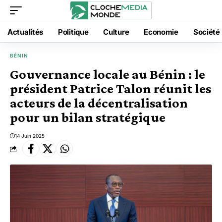
Actualités
Politique
Culture
Economie
Société
BÉNIN
Gouvernance locale au Bénin : le
président Patrice Talon réunit les
acteurs de la décentralisation
pour un bilan stratégique
14 Juin 2025