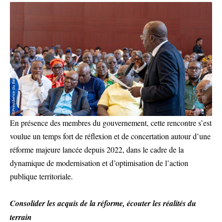
En présence des membres du gouvernement, cette rencontre s’est
voulue un temps fort de réflexion et de concertation autour d’une
réforme majeure lancée depuis 2022, dans le cadre de la
dynamique de modernisation et d’optimisation de l’action
publique territoriale.
Consolider les acquis de la réforme, écouter les réalités du
terrain