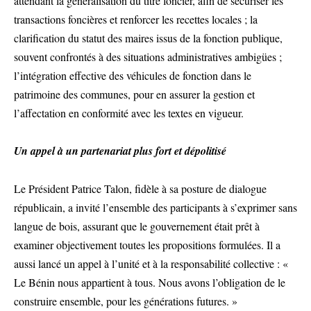
attendant la généralisation du titre foncier, afin de sécuriser les
transactions foncières et renforcer les recettes locales ; la
clarification du statut des maires issus de la fonction publique,
souvent confrontés à des situations administratives ambigües ;
l’intégration effective des véhicules de fonction dans le
patrimoine des communes, pour en assurer la gestion et
l’affectation en conformité avec les textes en vigueur.
Un appel à un partenariat plus fort et dépolitisé
Le Président Patrice Talon, fidèle à sa posture de dialogue
républicain, a invité l’ensemble des participants à s’exprimer sans
langue de bois, assurant que le gouvernement était prêt à
examiner objectivement toutes les propositions formulées. Il a
aussi lancé un appel à l’unité et à la responsabilité collective : «
Le Bénin nous appartient à tous. Nous avons l’obligation de le
construire ensemble, pour les générations futures. »