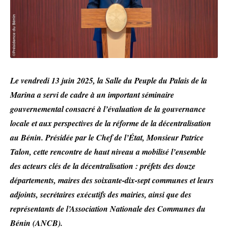
Le vendredi 13 juin 2025, la Salle du Peuple du Palais de la
Marina a servi de cadre à un important séminaire
gouvernemental consacré à l’évaluation de la gouvernance
locale et aux perspectives de la réforme de la décentralisation
au Bénin. Présidée par le Chef de l’État, Monsieur Patrice
Talon, cette rencontre de haut niveau a mobilisé l’ensemble
des acteurs clés de la décentralisation : préfets des douze
départements, maires des soixante-dix-sept communes et leurs
adjoints, secrétaires exécutifs des mairies, ainsi que des
représentants de l’Association Nationale des Communes du
Bénin (ANCB).