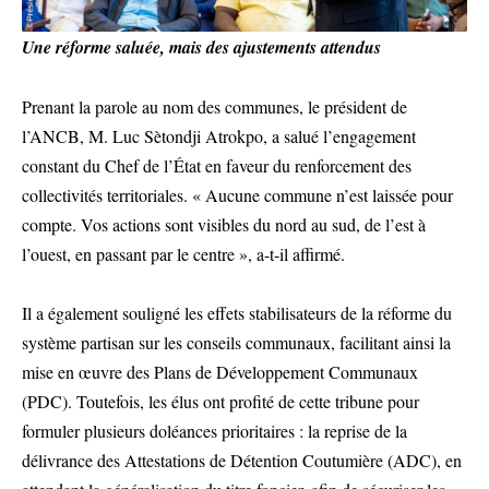
Une réforme saluée, mais des ajustements attendus
Prenant la parole au nom des communes, le président de
l’ANCB, M. Luc Sètondji Atrokpo, a salué l’engagement
constant du Chef de l’État en faveur du renforcement des
collectivités territoriales. « Aucune commune n’est laissée pour
compte. Vos actions sont visibles du nord au sud, de l’est à
l’ouest, en passant par le centre », a-t-il affirmé.
Il a également souligné les effets stabilisateurs de la réforme du
système partisan sur les conseils communaux, facilitant ainsi la
mise en œuvre des Plans de Développement Communaux
(PDC). Toutefois, les élus ont profité de cette tribune pour
formuler plusieurs doléances prioritaires : la reprise de la
délivrance des Attestations de Détention Coutumière (ADC), en