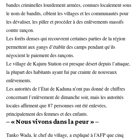
bandes criminelles lourdement armées, connues localement sous
le nom de bandits, ciblent les villages et les communautés pour
les dévaliser, les piller et procéder à des enlèvements massifs
contre rançon.
Les forêts denses qui recouvrent certaines parties de la région
permettent aux gangs d’établir des camps pendant qu’ils
négocient le paiement des rançons.
Le village de Kajuru Station est presque désert depuis l’attaque,
la plupart des habitants ayant fui par crainte de nouveaux
enlèvements.
Les autorités de l’État de Kaduna n’ont pas donné de chiffres
concernant l’enlèvement de dimanche soir, mais les autorités
locales affirment que 87 personnes ont été enlevées,
principalement des femmes et des enfants.
– « Nous vivons dans la peur » –
Tanko Wada, le chef du village, a expliqué à l’AFP que cinq