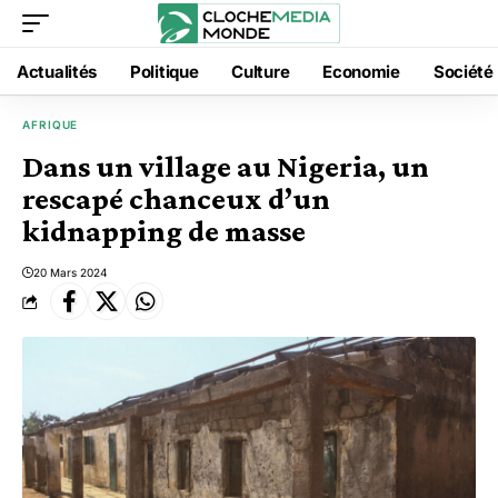
Actualités
Politique
Culture
Economie
Société
AFRIQUE
Dans un village au Nigeria, un
rescapé chanceux d’un
kidnapping de masse
20 Mars 2024