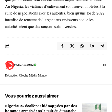
Au Nigeria, les victimes d’enlèvement sont souvent libérées à la
suite de négociations avec les autorités, bien qu’une loi de 2022
interdise de remettre de l’argent aux ravisseurs et que les
autorités nient que des rançons soient versées.
Rédaction CMM
Rédaction Cloche Média Monde
Vous pourriez aussi aimer
Nigeria: 25 écolières kidnappées par des
hommes armés dans la nuit du dimanche