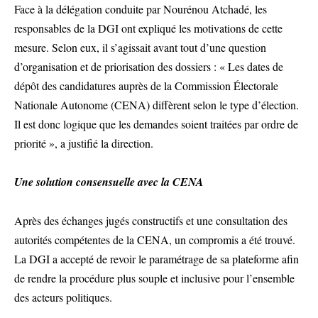
Face à la délégation conduite par Nourénou Atchadé, les
responsables de la DGI ont expliqué les motivations de cette
mesure. Selon eux, il s’agissait avant tout d’une question
d’organisation et de priorisation des dossiers : « Les dates de
dépôt des candidatures auprès de la Commission Électorale
Nationale Autonome (CENA) diffèrent selon le type d’élection.
Il est donc logique que les demandes soient traitées par ordre de
priorité », a justifié la direction.
Une solution consensuelle avec la CENA
Après des échanges jugés constructifs et une consultation des
autorités compétentes de la CENA, un compromis a été trouvé.
La DGI a accepté de revoir le paramétrage de sa plateforme afin
de rendre la procédure plus souple et inclusive pour l’ensemble
des acteurs politiques.