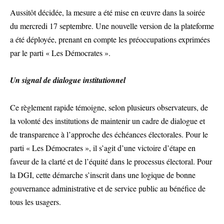
Aussitôt décidée, la mesure a été mise en œuvre dans la soirée
du mercredi 17 septembre. Une nouvelle version de la plateforme
a été déployée, prenant en compte les préoccupations exprimées
par le parti « Les Démocrates ».
Un signal de dialogue institutionnel
Ce règlement rapide témoigne, selon plusieurs observateurs, de
la volonté des institutions de maintenir un cadre de dialogue et
de transparence à l’approche des échéances électorales. Pour le
parti « Les Démocrates », il s’agit d’une victoire d’étape en
faveur de la clarté et de l’équité dans le processus électoral. Pour
la DGI, cette démarche s’inscrit dans une logique de bonne
gouvernance administrative et de service public au bénéfice de
tous les usagers.