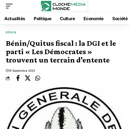
Actualités
Politique
Culture
Economie
Société
BÉNIN
Bénin/Quitus fiscal : la DGI et le
parti « Les Démocrates »
trouvent un terrain d’entente
19 Septembre 2025