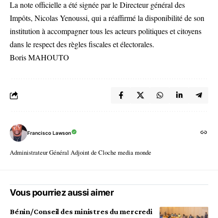
La note officielle a été signée par le Directeur général des
Impôts, Nicolas Yenoussi, qui a réaffirmé la disponibilité de son
institution à accompagner tous les acteurs politiques et citoyens
dans le respect des règles fiscales et électorales.
Boris MAHOUTO
Francisco Lawson
Administrateur Général Adjoint de Cloche media monde
Vous pourriez aussi aimer
Bénin/Conseil des ministres du mercredi