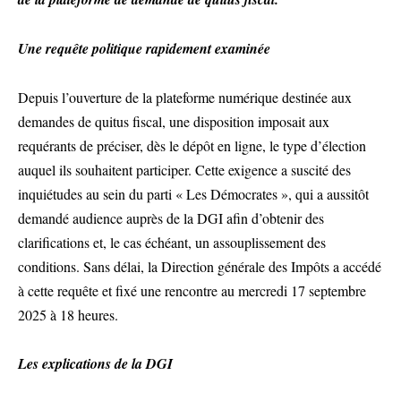
Une requête politique rapidement examinée
Depuis l’ouverture de la plateforme numérique destinée aux
demandes de quitus fiscal, une disposition imposait aux
requérants de préciser, dès le dépôt en ligne, le type d’élection
auquel ils souhaitent participer. Cette exigence a suscité des
inquiétudes au sein du parti « Les Démocrates », qui a aussitôt
demandé audience auprès de la DGI afin d’obtenir des
clarifications et, le cas échéant, un assouplissement des
conditions. Sans délai, la Direction générale des Impôts a accédé
à cette requête et fixé une rencontre au mercredi 17 septembre
2025 à 18 heures.
Les explications de la DGI