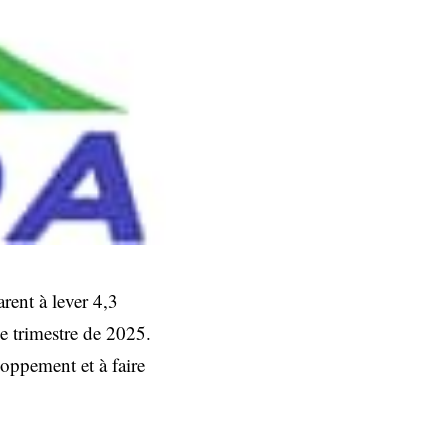
ent à lever 4,3
me trimestre de 2025.
loppement et à faire