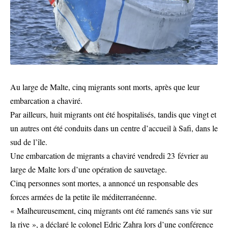
Au large de Malte, cinq migrants sont morts, après que leur
embarcation a chaviré.
Par ailleurs, huit migrants ont été hospitalisés, tandis que vingt et
un autres ont été conduits dans un centre d’accueil à Safi, dans le
sud de l’île.
Une embarcation de migrants a chaviré vendredi 23 février au
large de Malte lors d’une opération de sauvetage.
Cinq personnes sont mortes, a annoncé un responsable des
forces armées de la petite île méditerranéenne.
« Malheureusement, cinq migrants ont été ramenés sans vie sur
la rive », a déclaré le colonel Edric Zahra lors d’une conférence