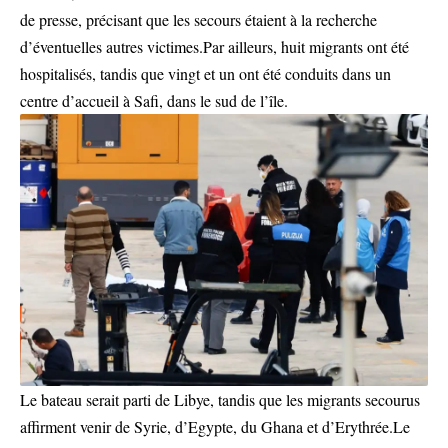
de presse, précisant que les secours étaient à la recherche
d’éventuelles autres victimes.Par ailleurs, huit migrants ont été
hospitalisés, tandis que vingt et un ont été conduits dans un
centre d’accueil à Safi, dans le sud de l’île.
Le bateau serait parti de Libye, tandis que les migrants secourus
affirment venir de Syrie, d’Egypte, du Ghana et d’Erythrée.Le