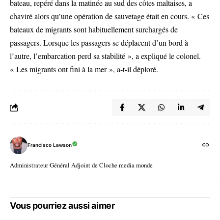
bateau, repéré dans la matinée au sud des côtes maltaises, a
chaviré alors qu’une opération de sauvetage était en cours. « Ces
bateaux de migrants sont habituellement surchargés de
passagers. Lorsque les passagers se déplacent d’un bord à
l’autre, l’embarcation perd sa stabilité », a expliqué le colonel.
« Les migrants ont fini à la mer », a-t-il déploré.
Francisco Lawson
Administrateur Général Adjoint de Cloche media monde
Vous pourriez aussi aimer