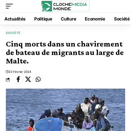
Actualités
Politique
Culture
Economie
Société
SOCIÉTÉ
Cinq morts dans un chavirement
de bateau de migrants au large de
Malte.
23 Février 2024