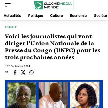
Actualités
Politique
Culture
Economie
Société
AFRIQUE
Voici les journalistes qui vont
diriger l’Union Nationale de la
Presse du Congo (UNPC) pour les
trois prochaines années
20 Septembre 2024