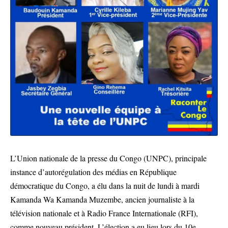
L’Union nationale de la presse du Congo (UNPC), principale
instance d’autorégulation des médias en République
démocratique du Congo, a élu dans la nuit de lundi à mardi
Kamanda Wa Kamanda Muzembe, ancien journaliste à la
télévision nationale et à Radio France Internationale (RFI),
comme nouveau président. L’élection a eu lieu lors du 10e