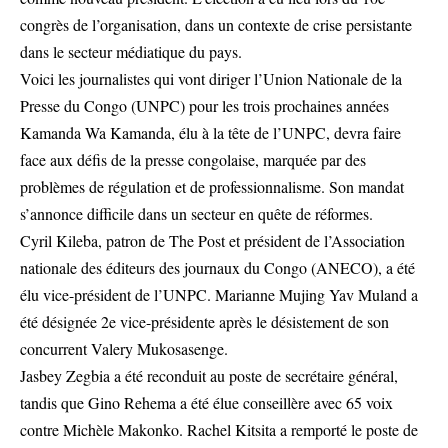
congrès de l’organisation, dans un contexte de crise persistante
dans le secteur médiatique du pays.
Voici les journalistes qui vont diriger l’Union Nationale de la
Presse du Congo (UNPC) pour les trois prochaines années
Kamanda Wa Kamanda, élu à la tête de l’UNPC, devra faire
face aux défis de la presse congolaise, marquée par des
problèmes de régulation et de professionnalisme. Son mandat
s’annonce difficile dans un secteur en quête de réformes.
Cyril Kileba, patron de The Post et président de l’Association
nationale des éditeurs des journaux du Congo (ANECO), a été
élu vice-président de l’UNPC. Marianne Mujing Yav Muland a
été désignée 2e vice-présidente après le désistement de son
concurrent Valery Mukosasenge.
Jasbey Zegbia a été reconduit au poste de secrétaire général,
tandis que Gino Rehema a été élue conseillère avec 65 voix
contre Michèle Makonko. Rachel Kitsita a remporté le poste de