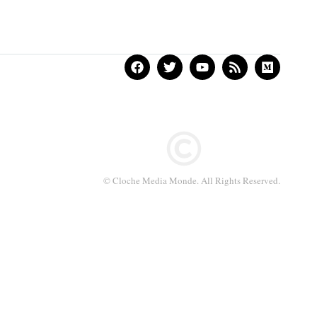
© Cloche Media Monde. All Rights Reserved.