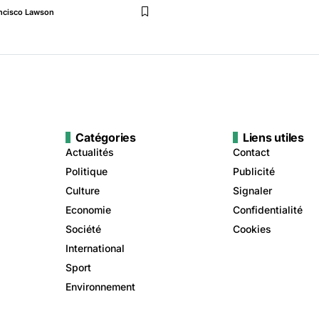
ncisco Lawson
Catégories
Liens utiles
Actualités
Contact
Politique
Publicité
Culture
Signaler
Economie
Confidentialité
Société
Cookies
International
Sport
Environnement