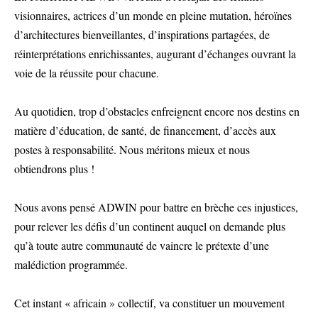
visionnaires, actrices d’un monde en pleine mutation, héroïnes
d’architectures bienveillantes, d’inspirations partagées, de
réinterprétations enrichissantes, augurant d’échanges ouvrant la
voie de la réussite pour chacune.
Au quotidien, trop d’obstacles enfreignent encore nos destins en
matière d’éducation, de santé, de financement, d’accès aux
postes à responsabilité. Nous méritons mieux et nous
obtiendrons plus !
Nous avons pensé ADWIN pour battre en brèche ces injustices,
pour relever les défis d’un continent auquel on demande plus
qu’à toute autre communauté de vaincre le prétexte d’une
malédiction programmée.
Cet instant « africain » collectif, va constituer un mouvement