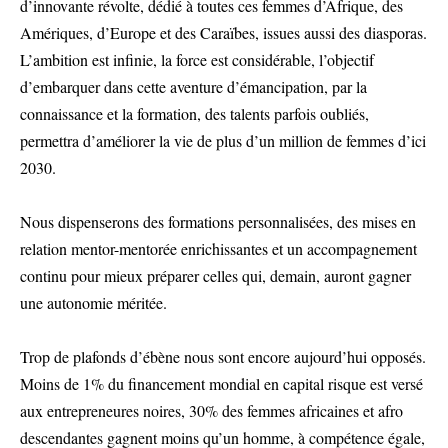
d’innovante révolte, dédié à toutes ces femmes d’Afrique, des
Amériques, d’Europe et des Caraïbes, issues aussi des diasporas.
L’ambition est infinie, la force est considérable, l’objectif
d’embarquer dans cette aventure d’émancipation, par la
connaissance et la formation, des talents parfois oubliés,
permettra d’améliorer la vie de plus d’un million de femmes d’ici
2030.
Nous dispenserons des formations personnalisées, des mises en
relation mentor-mentorée enrichissantes et un accompagnement
continu pour mieux préparer celles qui, demain, auront gagner
une autonomie méritée.
Trop de plafonds d’ébène nous sont encore aujourd’hui opposés.
Moins de 1% du financement mondial en capital risque est versé
aux entrepreneures noires, 30% des femmes africaines et afro
descendantes gagnent moins qu’un homme, à compétence égale,