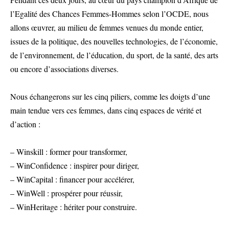
l’Egalité des Chances Femmes-Hommes selon l’OCDE, nous
allons œuvrer, au milieu de femmes venues du monde entier,
issues de la politique, des nouvelles technologies, de l’économie,
de l’environnement, de l’éducation, du sport, de la santé, des arts
ou encore d’associations diverses.
Nous échangerons sur les cinq piliers, comme les doigts d’une
main tendue vers ces femmes, dans cinq espaces de vérité et
d’action :
– Winskill : former pour transformer,
– WinConfidence : inspirer pour diriger,
– WinCapital : financer pour accélérer,
– WinWell : prospérer pour réussir,
– WinHeritage : hériter pour construire.