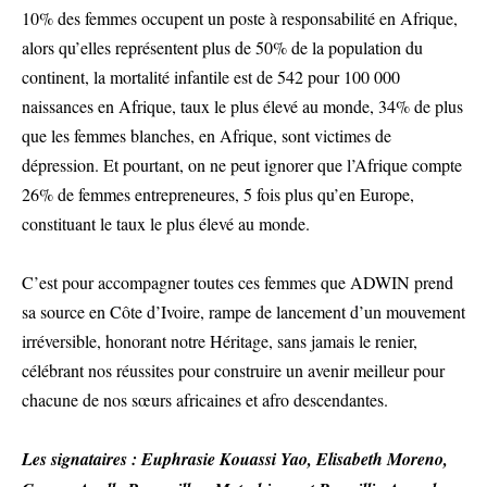
10% des femmes occupent un poste à responsabilité en Afrique,
alors qu’elles représentent plus de 50% de la population du
continent, la mortalité infantile est de 542 pour 100 000
naissances en Afrique, taux le plus élevé au monde, 34% de plus
que les femmes blanches, en Afrique, sont victimes de
dépression. Et pourtant, on ne peut ignorer que l’Afrique compte
26% de femmes entrepreneures, 5 fois plus qu’en Europe,
constituant le taux le plus élevé au monde.
C’est pour accompagner toutes ces femmes que ADWIN prend
sa source en Côte d’Ivoire, rampe de lancement d’un mouvement
irréversible, honorant notre Héritage, sans jamais le renier,
célébrant nos réussites pour construire un avenir meilleur pour
chacune de nos sœurs africaines et afro descendantes.
Les signataires : Euphrasie Kouassi Yao, Elisabeth Moreno,