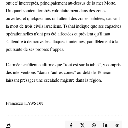
ont été interceptés, principalement au-dessus de la mer Morte.
Un quart seraient tombés volontairement dans des zones
ouvertes, et quelques-uns ont atteint des zones habitées, causant
la mort de trois civils israéliens. Tsahal indique que ses capacités
opérationnelles n’ont pas été affectées et prévient qu’il faut
s’attendre à de nouvelles attaques iraniennes, parallèlement à la
poursuite de ses propres frappes.
L’armée israélienne affirme que “tout est sur la table”, y compris
des interventions “dans d’autres zones” au-delà de Téhéran,
laissant présager une escalade majeure dans la région.
Francisco LAWSON