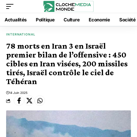
Actualités
Politique
Culture
Economie
Société
INTERNATIONAL
78 morts en Iran 3 en Israël
premier bilan de l’offensive : 450
cibles en Iran visées, 200 missiles
tirés, Israël contrôle le ciel de
Téhéran
14 Juin 2025