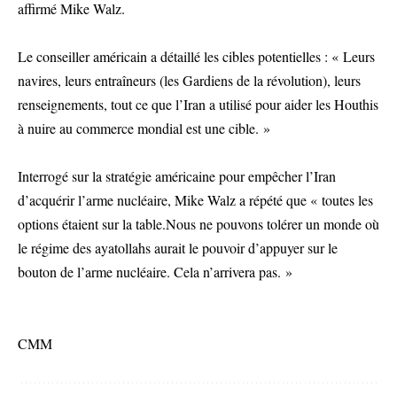
affirmé Mike Walz.
Le conseiller américain a détaillé les cibles potentielles : « Leurs
navires, leurs entraîneurs (les Gardiens de la révolution), leurs
renseignements, tout ce que l’Iran a utilisé pour aider les Houthis
à nuire au commerce mondial est une cible. »
Interrogé sur la stratégie américaine pour empêcher l’Iran
d’acquérir l’arme nucléaire, Mike Walz a répété que « toutes les
options étaient sur la table.Nous ne pouvons tolérer un monde où
le régime des ayatollahs aurait le pouvoir d’appuyer sur le
bouton de l’arme nucléaire. Cela n’arrivera pas. »
CMM