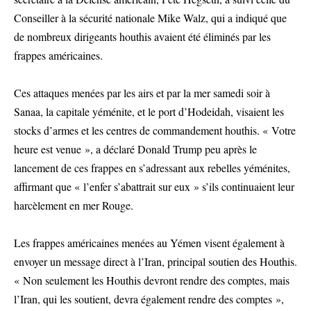
Conseiller à la sécurité nationale Mike Walz, qui a indiqué que
de nombreux dirigeants houthis avaient été éliminés par les
frappes américaines.
Ces attaques menées par les airs et par la mer samedi soir à
Sanaa, la capitale yéménite, et le port d’Hodeidah, visaient les
stocks d’armes et les centres de commandement houthis. « Votre
heure est venue », a déclaré Donald Trump peu après le
lancement de ces frappes en s’adressant aux rebelles yéménites,
affirmant que « l’enfer s’abattrait sur eux » s’ils continuaient leur
harcèlement en mer Rouge.
Les frappes américaines menées au Yémen visent également à
envoyer un message direct à l’Iran, principal soutien des Houthis.
« Non seulement les Houthis devront rendre des comptes, mais
l’Iran, qui les soutient, devra également rendre des comptes »,