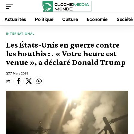
Actualités
Politique
Culture
Economie
Société
INTERNATIONAL
Les États-Unis en guerre contre
les houthis : . « Votre heure est
venue », a déclaré Donald Trump
17 Mars 2025