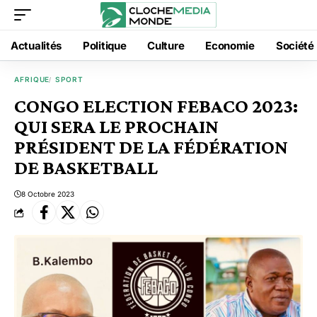
Actualités
Politique
Culture
Economie
Société
AFRIQUE
SPORT
CONGO ELECTION FEBACO 2023:
QUI SERA LE PROCHAIN
PRÉSIDENT DE LA FÉDÉRATION
DE BASKETBALL
8 Octobre 2023