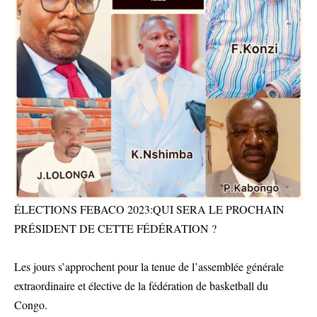
ÉLECTIONS FEBACO 2023:QUI SERA LE PROCHAIN
PRÉSIDENT DE CETTE FÉDÉRATION ?
Les jours s’approchent pour la tenue de l’assemblée générale
extraordinaire et élective de la fédération de basketball du
Congo.