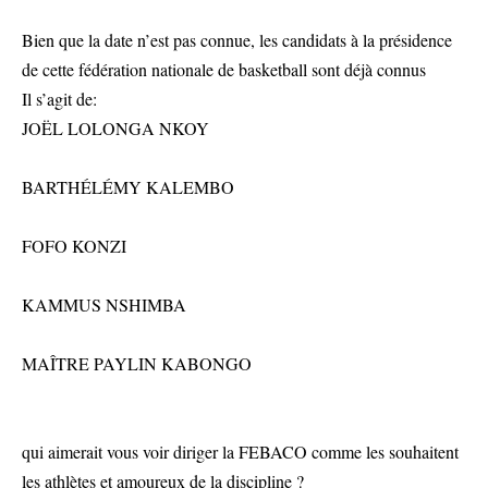
Bien que la date n’est pas connue, les candidats à la présidence
de cette fédération nationale de basketball sont déjà connus
Il s’agit de:
JOËL LOLONGA NKOY
BARTHÉLÉMY KALEMBO
FOFO KONZI
KAMMUS NSHIMBA
MAÎTRE PAYLIN KABONGO
qui aimerait vous voir diriger la FEBACO comme les souhaitent
les athlètes et amoureux de la discipline ?