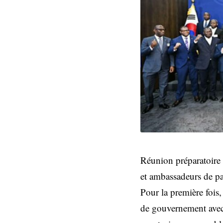
Réunion préparatoire 
et ambassadeurs de pa
Pour la première fois
de gouvernement avec 