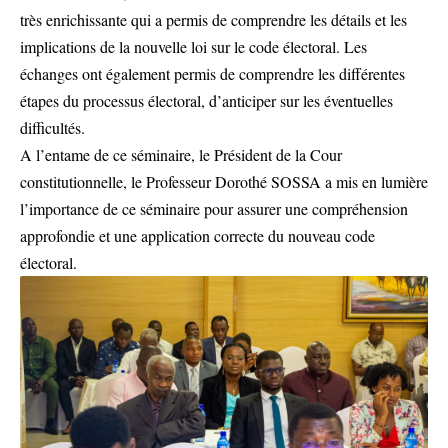
très enrichissante qui a permis de comprendre les détails et les
implications de la nouvelle loi sur le code électoral. Les
échanges ont également permis de comprendre les différentes
étapes du processus électoral, d’anticiper sur les éventuelles
difficultés.
A l’entame de ce séminaire, le Président de la Cour
constitutionnelle, le Professeur Dorothé SOSSA a mis en lumière
l’importance de ce séminaire pour assurer une compréhension
approfondie et une application correcte du nouveau code
électoral.