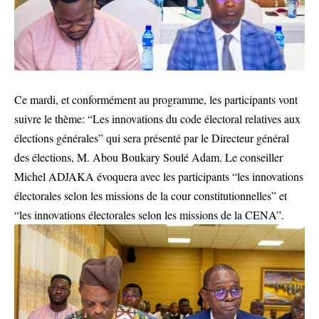
Ce mardi, et conformément au programme, les participants vont
suivre le thème: “Les innovations du code électoral relatives aux
élections générales” qui sera présenté par le Directeur général
des élections, M. Abou Boukary Soulé Adam. Le conseiller
Michel ADJAKA évoquera avec les participants “les innovations
électorales selon les missions de la cour constitutionnelles” et
“les innovations électorales selon les missions de la CENA”.