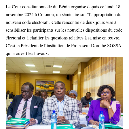
La Cour constitutionnelle du Bénin organise depuis ce lundi 18
novembre 2024 à Cotonou, un séminaire sur “l’appropriation du
nouveau code électoral”. Cette rencontre de deux jours vise à
sensibiliser les participants sur les nouvelles dispositions du code
électoral et à clarifier les questions relatives à sa mise en œuvre.
C’est le Président de l’institution, le Professeur Dorothé SOSSA
qui a ouvert les travaux.