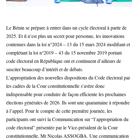
Le Bénin se prépare à entrer dans un cycle électoral à partir de
2025. Et il n’est plus un secret pour personne, les innovations
contenues dans la loi n°2024 – 13 du 15 mars 2024 modifiant et
complétant la loi n°2019 – 43 du 15 novembre 2019 portant
code électoral en République ont et continuent d’ailleurs de
susciter beaucoup d’intérêt et de débats.
L’appropriation des nouvelles dispositions du Code électoral par
les cadres de la Cour constitutionnelle s’avère donc
indispensable pour conduire de façon efficiente les prochaines
élections générales de 2026. Ils sont une quarantaine à répondre
à l’appel. Pour le compte de cette première journée, les
participants ont suivi la Communication sur “l’appropriation du
code électoral” présentée par le Vice-président de la Cour
constitutionnelle, Mr Nicolas ASSOGBA. Une communication