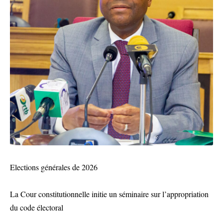
Elections générales de 2026
La Cour constitutionnelle initie un séminaire sur l’appropriation
du code électoral