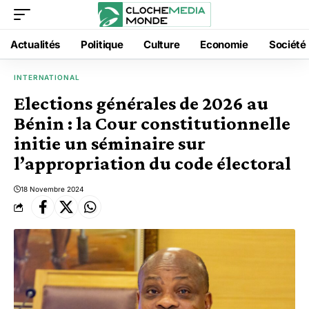
Actualités
Politique
Culture
Economie
Société
INTERNATIONAL
Elections générales de 2026 au
Bénin : la Cour constitutionnelle
initie un séminaire sur
l’appropriation du code électoral
18 Novembre 2024