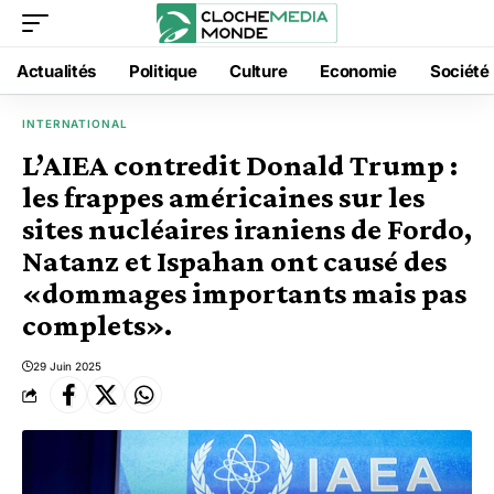
Actualités
Politique
Culture
Economie
Société
INTERNATIONAL
L’AIEA contredit Donald Trump :
les frappes américaines sur les
sites nucléaires iraniens de Fordo,
Natanz et Ispahan ont causé des
«dommages importants mais pas
complets».
29 Juin 2025