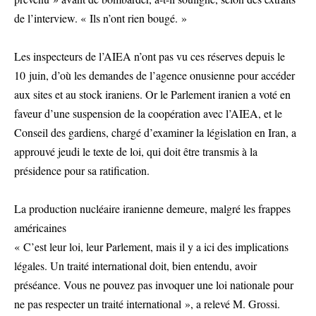
de l’interview. « Ils n’ont rien bougé. »
Les inspecteurs de l’AIEA n’ont pas vu ces réserves depuis le
10 juin, d’où les demandes de l’agence onusienne pour accéder
aux sites et au stock iraniens. Or le Parlement iranien a voté en
faveur d’une suspension de la coopération avec l’AIEA, et le
Conseil des gardiens, chargé d’examiner la législation en Iran, a
approuvé jeudi le texte de loi, qui doit être transmis à la
présidence pour sa ratification.
La production nucléaire iranienne demeure, malgré les frappes
américaines
« C’est leur loi, leur Parlement, mais il y a ici des implications
légales. Un traité international doit, bien entendu, avoir
préséance. Vous ne pouvez pas invoquer une loi nationale pour
ne pas respecter un traité international », a relevé M. Grossi.