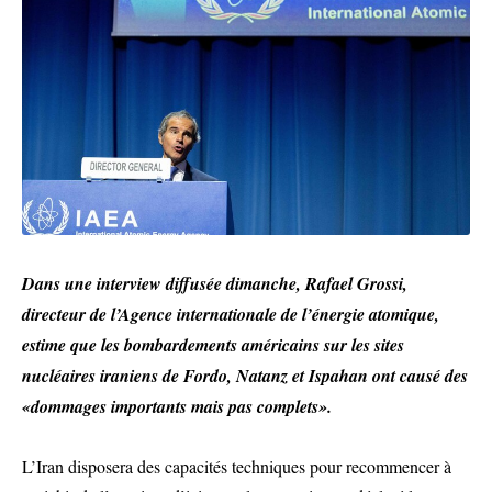
Dans une interview diffusée dimanche, Rafael Grossi,
directeur de l’Agence internationale de l’énergie atomique,
estime que les bombardements américains sur les sites
nucléaires iraniens de Fordo, Natanz et Ispahan ont causé des
«dommages importants mais pas complets».
L’Iran disposera des capacités techniques pour recommencer à