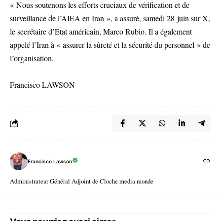
« Nous soutenons les efforts cruciaux de vérification et de
surveillance de l’AIEA en Iran », a assuré, samedi 28 juin sur X,
le secrétaire d’Etat américain, Marco Rubio. Il a également
appelé l’Iran à « assurer la sûreté et la sécurité du personnel » de
l’organisation.
Francisco LAWSON
Francisco Lawson
Administrateur Général Adjoint de Cloche media monde