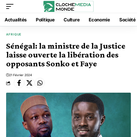
Actualités
Politique
Culture
Economie
Société
AFRIQUE
Sénégal: la ministre de la Justice
laisse ouverte la libération des
opposants Sonko et Faye
21 Février 2024