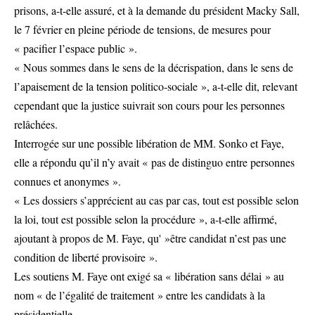
prisons, a-t-elle assuré, et à la demande du président Macky Sall,
le 7 février en pleine période de tensions, de mesures pour
« pacifier l’espace public ».
« Nous sommes dans le sens de la décrispation, dans le sens de
l’apaisement de la tension politico-sociale », a-t-elle dit, relevant
cependant que la justice suivrait son cours pour les personnes
relâchées.
Interrogée sur une possible libération de MM. Sonko et Faye,
elle a répondu qu’il n’y avait « pas de distinguo entre personnes
connues et anonymes ».
« Les dossiers s’apprécient au cas par cas, tout est possible selon
la loi, tout est possible selon la procédure », a-t-elle affirmé,
ajoutant à propos de M. Faye, qu' »être candidat n’est pas une
condition de liberté provisoire ».
Les soutiens M. Faye ont exigé sa « libération sans délai » au
nom « de l’égalité de traitement » entre les candidats à la
présidentielle.