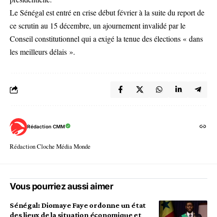
Le Sénégal est entré en crise début février à la suite du report de
ce scrutin au 15 décembre, un ajournement invalidé par le
Conseil constitutionnel qui a exigé la tenue des élections « dans
les meilleurs délais ».
Rédaction CMM
Rédaction Cloche Média Monde
Vous pourriez aussi aimer
Sénégal: Diomaye Faye ordonne un état
des lieux de la situation économique et