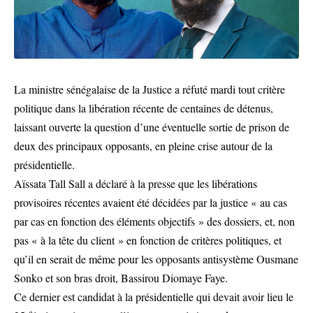
La ministre sénégalaise de la Justice a réfuté mardi tout critère
politique dans la libération récente de centaines de détenus,
laissant ouverte la question d’une éventuelle sortie de prison de
deux des principaux opposants, en pleine crise autour de la
présidentielle.
Aïssata Tall Sall a déclaré à la presse que les libérations
provisoires récentes avaient été décidées par la justice « au cas
par cas en fonction des éléments objectifs » des dossiers, et, non
pas « à la tête du client » en fonction de critères politiques, et
qu’il en serait de même pour les opposants antisystème Ousmane
Sonko et son bras droit, Bassirou Diomaye Faye.
Ce dernier est candidat à la présidentielle qui devait avoir lieu le