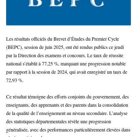
Les résultats officiels du Brevet d’Études du Premier Cycle
(BEPC), session de juin 2025, ont été rendus publics ce jeudi
par la Direction des examens et concours. Le taux de réussite
national s’établit à 77,25 %, marquant une progression notable
par rapport à la session de 2024, qui avait enregistré un taux de
72,93 %.
Ce résultat témoigne des efforts conjoints du gouvernement, des
enseignants, des apprenants et des parents dans la consolidation
de la qualité de l’enseignement au niveau secondaire. L’analyse
des statistiques départementales révèle une progression
généralisée, avec des performances particulièrement élevées dans