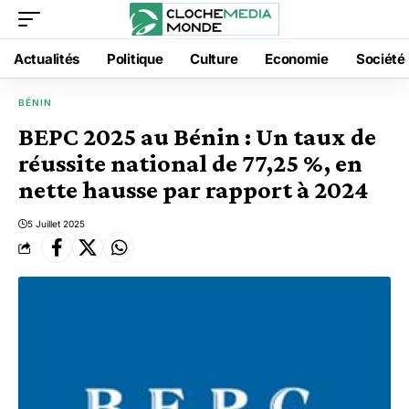
Actualités
Politique
Culture
Economie
Société
BÉNIN
BEPC 2025 au Bénin : Un taux de
réussite national de 77,25 %, en
nette hausse par rapport à 2024
5 Juillet 2025