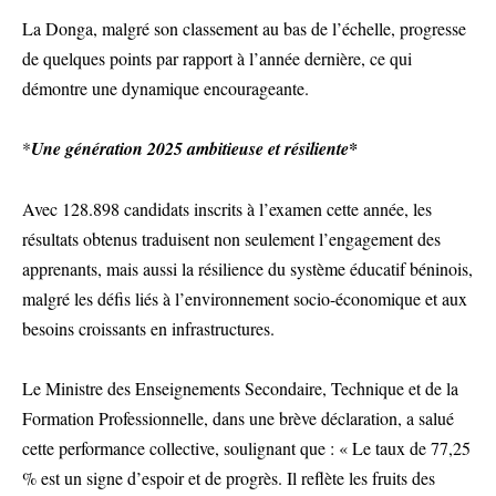
La Donga, malgré son classement au bas de l’échelle, progresse
de quelques points par rapport à l’année dernière, ce qui
démontre une dynamique encourageante.
*
Une génération 2025 ambitieuse et résiliente*
Avec 128.898 candidats inscrits à l’examen cette année, les
résultats obtenus traduisent non seulement l’engagement des
apprenants, mais aussi la résilience du système éducatif béninois,
malgré les défis liés à l’environnement socio-économique et aux
besoins croissants en infrastructures.
Le Ministre des Enseignements Secondaire, Technique et de la
Formation Professionnelle, dans une brève déclaration, a salué
cette performance collective, soulignant que : « Le taux de 77,25
% est un signe d’espoir et de progrès. Il reflète les fruits des