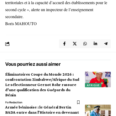
territoriales et à la capacité d’accueil des établissements pour le
second cycle », alerte un inspecteur de l’enseignement
secondaire.
Boris MAHOUTO
Vous pourriez aussi aimer
Éliminatoires Coupe du Monde 2026 :
confrontation Zimbabwe/Afrique du Sud
Le sélectionneur Gernot Rohr rassure
AFRIQUE
d’une qualification des Guépards du
Bénin
Par
Redaction
Armée béninoise : le Général Bertin
BADA entre dans l’Histoire en devenant