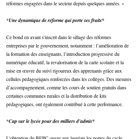
réformes engagées dans le secteur depuis quelques années. »
*
Une dynamique de réforme qui porte ses fruits*
Ce bond en avant s’inscrit dans le sillage des réformes
entreprises par le gouvernement, notamment : l’amélioration de
la formation des enseignants, l’introduction progressive du
numérique éducatif, la revalorisation de la carte scolaire et la
mise en œuvre du suivi rigoureux des apprenants grâce aux
cellules pédagogiques renforcées dans les collèges. Des mesures
d’accompagnement, comme les cours de soutien gratuits dans
certaines communes rurales et la distribution de kits
pédagogiques, ont également contribué à cette performance.
*
Cap sur le lycée pour des milliers d’admis*
L’obtention du BEPC ouvre aux lauréats les portes du cycle