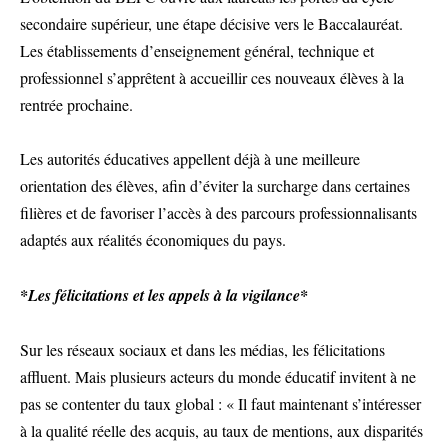
secondaire supérieur, une étape décisive vers le Baccalauréat.
Les établissements d’enseignement général, technique et
professionnel s’apprêtent à accueillir ces nouveaux élèves à la
rentrée prochaine.
Les autorités éducatives appellent déjà à une meilleure
orientation des élèves, afin d’éviter la surcharge dans certaines
filières et de favoriser l’accès à des parcours professionnalisants
adaptés aux réalités économiques du pays.
*Les félicitations et les appels à la vigilance*
Sur les réseaux sociaux et dans les médias, les félicitations
affluent. Mais plusieurs acteurs du monde éducatif invitent à ne
pas se contenter du taux global : « Il faut maintenant s’intéresser
à la qualité réelle des acquis, au taux de mentions, aux disparités