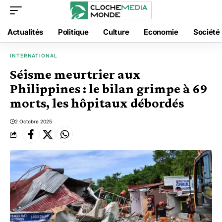
Actualités
Politique
Culture
Economie
Société
INTERNATIONAL
Séisme meurtrier aux
Philippines : le bilan grimpe à 69
morts, les hôpitaux débordés
2 Octobre 2025