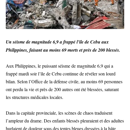
Un séisme de magnitude 6,9 a frappé l’île de Cebu aux
Philippines, faisant au moins 69 morts et près de 200 blessés.
Aux Philippines, le puissant séisme de magnitude 6,9 qui a
frappé mardi soir l’île de Cebu continue de révéler son lourd
bilan. Selon l’Office de la défense civile, au moins 69 personnes
ont perdu la vie et près de 200 autres ont été blessées, saturant
les structures médicales locales.
Dans la capitale provinciale, les scènes de chaos traduisent
l’ampleur du drame. Des enfants blessés pleuraient et des adultes
hurlaient de douleur sous des tentes bleues dressées à la hâte