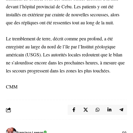
devant l’hôpital provincial de Cebu. Les patients y ont été
installés en extérieur par crainte de nouvelles secousses, alors
que des répliques ont été ressenties tout au long de la nuit.
Le tremblement de terre, décrit comme peu profond, a été
enregistré au large du nord de l’île par l’Institut géologique
américain (USGS). Les autorités locales redoutent que le bilan
ne s’alourdisse encore dans les prochaines heures, à mesure que
les secours progressent dans les zones les plus touchées.
CMM
Francisco Lawson