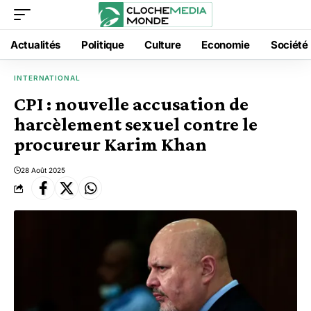
Actualités
Politique
Culture
Economie
Société
INTERNATIONAL
CPI : nouvelle accusation de
harcèlement sexuel contre le
procureur Karim Khan
28 Août 2025