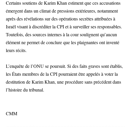
Certains soutiens de Karim Khan estiment que ces accusations
émergent dans un climat de pressions extérieures, notamment
après des révélations sur des opérations secrètes attribuées à
Israël visant à discréditer la CPI et à surveiller ses responsables.
Toutefois, des sources internes à la cour soulignent qu’aucun
élément ne permet de conclure que les plaignantes ont inventé
leurs récits.
L’enquête de l’ONU se poursuit. Si des faits graves sont établis,
les États membres de la CPI pourraient être appelés à voter la
destitution de Karim Khan, une procédure sans précédent dans
l’histoire du tribunal.
CMM