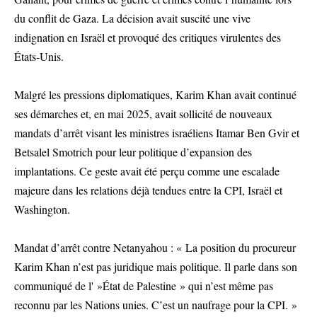
du conflit de Gaza. La décision avait suscité une vive
indignation en Israël et provoqué des critiques virulentes des
États-Unis.
Malgré les pressions diplomatiques, Karim Khan avait continué
ses démarches et, en mai 2025, avait sollicité de nouveaux
mandats d’arrêt visant les ministres israéliens Itamar Ben Gvir et
Betsalel Smotrich pour leur politique d’expansion des
implantations. Ce geste avait été perçu comme une escalade
majeure dans les relations déjà tendues entre la CPI, Israël et
Washington.
Mandat d’arrêt contre Netanyahou : « La position du procureur
Karim Khan n’est pas juridique mais politique. Il parle dans son
communiqué de l' »État de Palestine » qui n’est même pas
reconnu par les Nations unies. C’est un naufrage pour la CPI. »