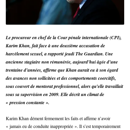
Le procureur en chef de la Cour pénale internationale (CPI),
Karim Khan, fait face à une deuxième accusation de
harcèlement sexuel, a rapporté jeudi The Guardian. Une
ancienne stagiaire non rémunérée, aujourd’hui âgée d’une
trentaine d’années, affirme que Khan aurait eu à son égard
des avances non sollicitées et des comportements coercitifs,
sous couvert de mentorat professionnel, alors qu’elle travaillait
sous sa supervision en 2009. Elle décrit un climat de
« pression constante ».
Karim Khan dément fermement les faits et affirme n’avoir
« jamais eu de conduite inappropriée ». Il s’est temporairement