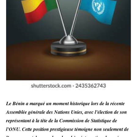
Le Bénin a marqué un moment historique lors de la récente
Assemblée générale des Nations Unies, avec l’élection de son
représentant à la tête de la Commission de Statistique de
l’ONU. Cette position prestigieuse témoigne non seulement de