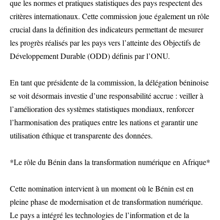
que les normes et pratiques statistiques des pays respectent des
critères internationaux. Cette commission joue également un rôle
crucial dans la définition des indicateurs permettant de mesurer
les progrès réalisés par les pays vers l’atteinte des Objectifs de
Développement Durable (ODD) définis par l’ONU.
En tant que présidente de la commission, la délégation béninoise
se voit désormais investie d’une responsabilité accrue : veiller à
l’amélioration des systèmes statistiques mondiaux, renforcer
l’harmonisation des pratiques entre les nations et garantir une
utilisation éthique et transparente des données.
*Le rôle du Bénin dans la transformation numérique en Afrique*
Cette nomination intervient à un moment où le Bénin est en
pleine phase de modernisation et de transformation numérique.
Le pays a intégré les technologies de l’information et de la