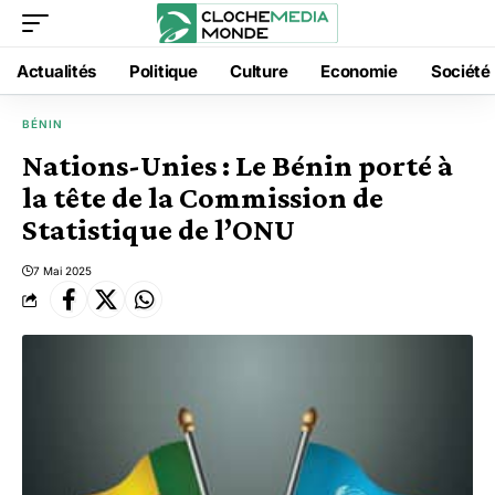
Actualités
Politique
Culture
Economie
Société
BÉNIN
Nations-Unies : Le Bénin porté à
la tête de la Commission de
Statistique de l’ONU
7 Mai 2025