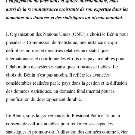
l’engagement du pays dans la sphère internationale, mais
aussi de la reconnaissance croissante de son expertise dans les
domaines des données et des statistiques au niveau mondial.
L’Organisation des Nations Unies (ONU) a choisi le Bénin pour
présider la Commission de Statistique, une instance clé qui
définit les normes et directives relatives aux statistiques
internationales et coordonne les efforts des pays membres pour
l’élaboration de systèmes statistiques robustes et fiables. Le
choix du Bénin n’est pas anodin. Il reflète les avancées
considérables réalisées par le pays dans la gestion et la diffusion
des données statistiques, un domaine fondamental pour la
planification du développement durable.
Le Bénin, sous la gouvernance du Président Patrice Talon, a
consenti des efforts notables pour renforcer ses capacités
statistiques et promouvoir l’utilisation des données comme levier