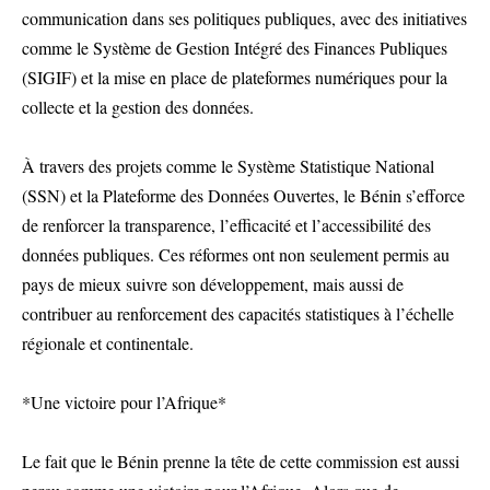
communication dans ses politiques publiques, avec des initiatives
comme le Système de Gestion Intégré des Finances Publiques
(SIGIF) et la mise en place de plateformes numériques pour la
collecte et la gestion des données.
À travers des projets comme le Système Statistique National
(SSN) et la Plateforme des Données Ouvertes, le Bénin s’efforce
de renforcer la transparence, l’efficacité et l’accessibilité des
données publiques. Ces réformes ont non seulement permis au
pays de mieux suivre son développement, mais aussi de
contribuer au renforcement des capacités statistiques à l’échelle
régionale et continentale.
*Une victoire pour l’Afrique*
Le fait que le Bénin prenne la tête de cette commission est aussi