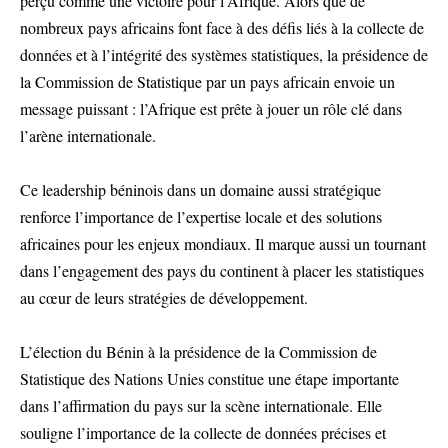
perçu comme une victoire pour l’Afrique. Alors que de
nombreux pays africains font face à des défis liés à la collecte de
données et à l’intégrité des systèmes statistiques, la présidence de
la Commission de Statistique par un pays africain envoie un
message puissant : l’Afrique est prête à jouer un rôle clé dans
l’arène internationale.
Ce leadership béninois dans un domaine aussi stratégique
renforce l’importance de l’expertise locale et des solutions
africaines pour les enjeux mondiaux. Il marque aussi un tournant
dans l’engagement des pays du continent à placer les statistiques
au cœur de leurs stratégies de développement.
L’élection du Bénin à la présidence de la Commission de
Statistique des Nations Unies constitue une étape importante
dans l’affirmation du pays sur la scène internationale. Elle
souligne l’importance de la collecte de données précises et