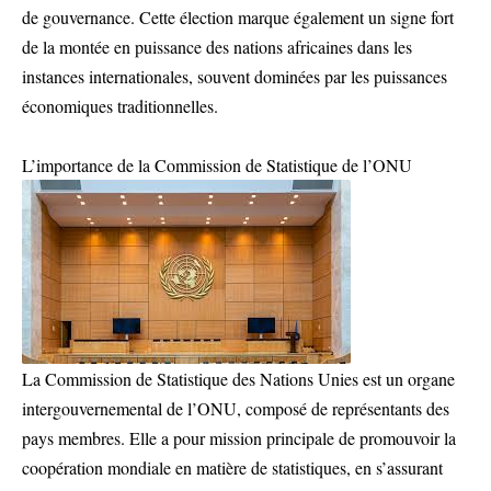
de gouvernance. Cette élection marque également un signe fort
de la montée en puissance des nations africaines dans les
instances internationales, souvent dominées par les puissances
économiques traditionnelles.
L’importance de la Commission de Statistique de l’ONU
La Commission de Statistique des Nations Unies est un organe
intergouvernemental de l’ONU, composé de représentants des
pays membres. Elle a pour mission principale de promouvoir la
coopération mondiale en matière de statistiques, en s’assurant