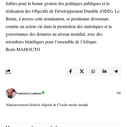
fiables pour la bonne gestion des politiques publiques et la
réalisation des Objectifs de Développement Durable (ODD). Le
Bénin, à travers cette nomination, se positionne désormais
comme un acteur clé dans la promotion des statistiques et la
gouvernance des données au niveau mondial, avec des
retombées bénéfiques pour l’ensemble de l’Afrique.
Boris MAHOUTO
Francisco Lawson
Administrateur Général Adjoint de Cloche media monde