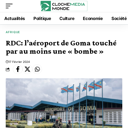
Actualités
Politique
Culture
Economie
Société
AFRIQUE
RDC: l’aéroport de Goma touché
par au moins une « bombe »
17 Février 2024