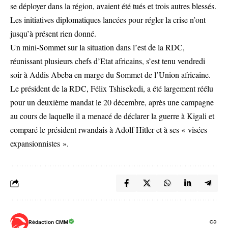
se déployer dans la région, avaient été tués et trois autres blessés.
Les initiatives diplomatiques lancées pour régler la crise n’ont
jusqu’à présent rien donné.
Un mini-Sommet sur la situation dans l’est de la RDC,
réunissant plusieurs chefs d’Etat africains, s’est tenu vendredi
soir à Addis Abeba en marge du Sommet de l’Union africaine.
Le président de la RDC, Félix Tshisekedi, a été largement réélu
pour un deuxième mandat le 20 décembre, après une campagne
au cours de laquelle il a menacé de déclarer la guerre à Kigali et
comparé le président rwandais à Adolf Hitler et à ses « visées
expansionnistes ».
Rédaction CMM