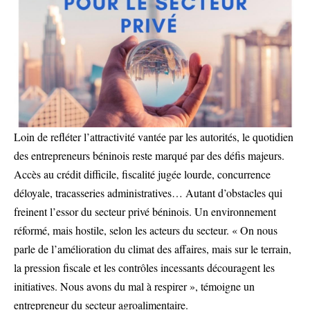
Loin de refléter l’attractivité vantée par les autorités, le quotidien
des entrepreneurs béninois reste marqué par des défis majeurs.
Accès au crédit difficile, fiscalité jugée lourde, concurrence
déloyale, tracasseries administratives… Autant d’obstacles qui
freinent l’essor du secteur privé béninois. Un environnement
réformé, mais hostile, selon les acteurs du secteur. « On nous
parle de l’amélioration du climat des affaires, mais sur le terrain,
la pression fiscale et les contrôles incessants découragent les
initiatives. Nous avons du mal à respirer », témoigne un
entrepreneur du secteur agroalimentaire.