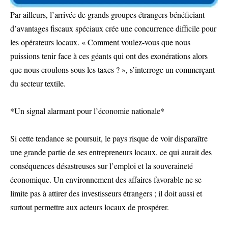
Par ailleurs, l’arrivée de grands groupes étrangers bénéficiant
d’avantages fiscaux spéciaux crée une concurrence difficile pour
les opérateurs locaux. « Comment voulez-vous que nous
puissions tenir face à ces géants qui ont des exonérations alors
que nous croulons sous les taxes ? », s’interroge un commerçant
du secteur textile.
*Un signal alarmant pour l’économie nationale*
Si cette tendance se poursuit, le pays risque de voir disparaître
une grande partie de ses entrepreneurs locaux, ce qui aurait des
conséquences désastreuses sur l’emploi et la souveraineté
économique. Un environnement des affaires favorable ne se
limite pas à attirer des investisseurs étrangers ; il doit aussi et
surtout permettre aux acteurs locaux de prospérer.