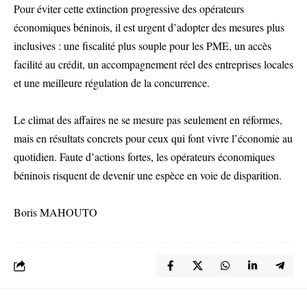
Pour éviter cette extinction progressive des opérateurs
économiques béninois, il est urgent d’adopter des mesures plus
inclusives : une fiscalité plus souple pour les PME, un accès
facilité au crédit, un accompagnement réel des entreprises locales
et une meilleure régulation de la concurrence.
Le climat des affaires ne se mesure pas seulement en réformes,
mais en résultats concrets pour ceux qui font vivre l’économie au
quotidien. Faute d’actions fortes, les opérateurs économiques
béninois risquent de devenir une espèce en voie de disparition.
Boris MAHOUTO