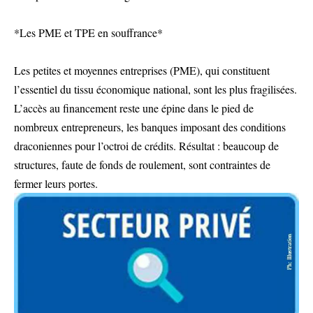
*Les PME et TPE en souffrance*
Les petites et moyennes entreprises (PME), qui constituent
l’essentiel du tissu économique national, sont les plus fragilisées.
L’accès au financement reste une épine dans le pied de
nombreux entrepreneurs, les banques imposant des conditions
draconiennes pour l’octroi de crédits. Résultat : beaucoup de
structures, faute de fonds de roulement, sont contraintes de
fermer leurs portes.