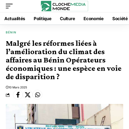
Actualités
Politique
Culture
Economie
Société
BÉNIN
Malgré les réformes liées à
l’amélioration du climat des
affaires au Bénin Opérateurs
économiques : une espèce en voie
de disparition ?
10 Mars 2025