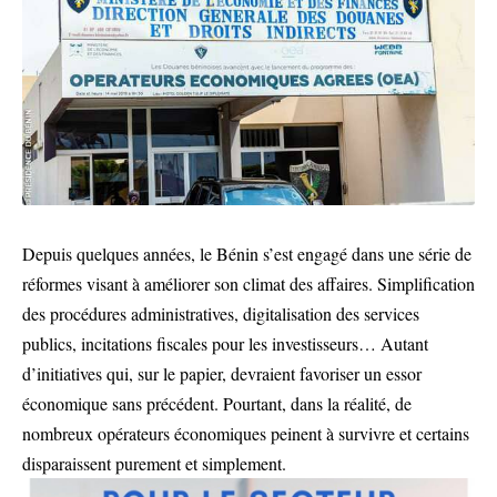
Depuis quelques années, le Bénin s’est engagé dans une série de
réformes visant à améliorer son climat des affaires. Simplification
des procédures administratives, digitalisation des services
publics, incitations fiscales pour les investisseurs… Autant
d’initiatives qui, sur le papier, devraient favoriser un essor
économique sans précédent. Pourtant, dans la réalité, de
nombreux opérateurs économiques peinent à survivre et certains
disparaissent purement et simplement.