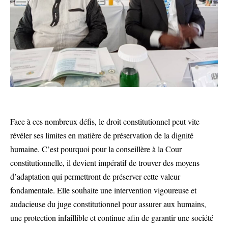
Face à ces nombreux défis, le droit constitutionnel peut vite
révéler ses limites en matière de préservation de la dignité
humaine. C’est pourquoi pour la conseillère à la Cour
constitutionnelle, il devient impératif de trouver des moyens
d’adaptation qui permettront de préserver cette valeur
fondamentale. Elle souhaite une intervention vigoureuse et
audacieuse du juge constitutionnel pour assurer aux humains,
une protection infaillible et continue afin de garantir une société