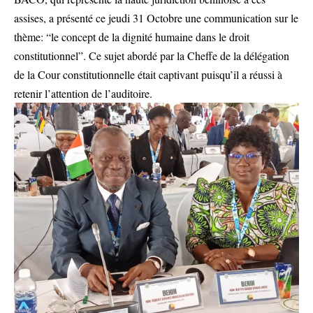
assises, a présenté ce jeudi 31 Octobre une communication sur le
thème: “le concept de la dignité humaine dans le droit
constitutionnel”. Ce sujet abordé par la Cheffe de la délégation
de la Cour constitutionnelle était captivant puisqu’il a réussi à
retenir l’attention de l’auditoire.