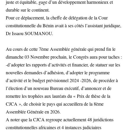
juste et équitable, gage d’un développement harmonieux et
durable sur le continent.
Pour ce déplacement, la cheffe de délégation de la Cour
constitutionnelle du Bénin avait à ses côtés l’assistant juridique,
Dr Issaou SOUMANOU.
Au cours de cette 7ème Assemblée générale qui prend fin le
dimanche 03 Novembre prochain, le Congrès aura pour taches :
-d’adopter les rapports d’activités et financier, de statuer sur les
nouvelles demandes d’adhésion, d’adopter le programme
d’activité et le budget prévisionnel 2024 -2026, de procéder à
l’élection d’un nouveau Bureau exécutif, d’annoncer et de
remettre les trophées aux lauréats du « Prix de thèse de la
CJCA », de choisir le pays qui accueillera de la 8ème
Assemblée Générale en 2026.
A noter que la CJCA regroupe actuellement 48 juridictions
constitutionnelles africaines et 4 instances judiciaires