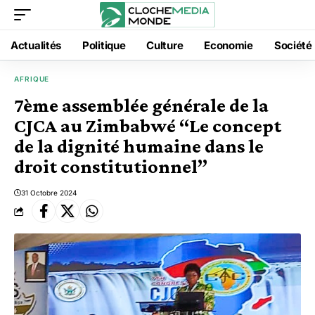
Actualités
Politique
Culture
Economie
Société
AFRIQUE
7ème assemblée générale de la
CJCA au Zimbabwé “Le concept
de la dignité humaine dans le
droit constitutionnel”
31 Octobre 2024