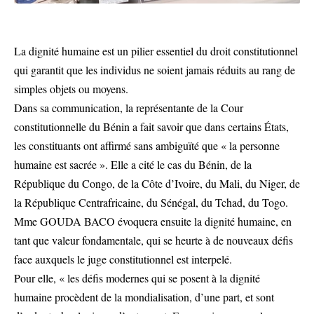
La dignité humaine est un pilier essentiel du droit constitutionnel
qui garantit que les individus ne soient jamais réduits au rang de
simples objets ou moyens.
Dans sa communication, la représentante de la Cour
constitutionnelle du Bénin a fait savoir que dans certains États,
les constituants ont affirmé sans ambiguïté que « la personne
humaine est sacrée ». Elle a cité le cas du Bénin, de la
République du Congo, de la Côte d’Ivoire, du Mali, du Niger, de
la République Centrafricaine, du Sénégal, du Tchad, du Togo.
Mme GOUDA BACO évoquera ensuite la dignité humaine, en
tant que valeur fondamentale, qui se heurte à de nouveaux défis
face auxquels le juge constitutionnel est interpelé.
Pour elle, « les défis modernes qui se posent à la dignité
humaine procèdent de la mondialisation, d’une part, et sont