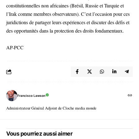
constitutionnelles non africaines (Brésil, Russie et Turquie et
l’Irak comme membres observateurs). C’est l’occasion pour ces
juridictions de partager leurs expériences et discuter des défis et
des opportunités dans la protection des droits fondamentaux.
AP-PCC
Francisco Lawson
Administrateur Général Adjoint de Cloche media monde
Vous pourriez aussi aimer