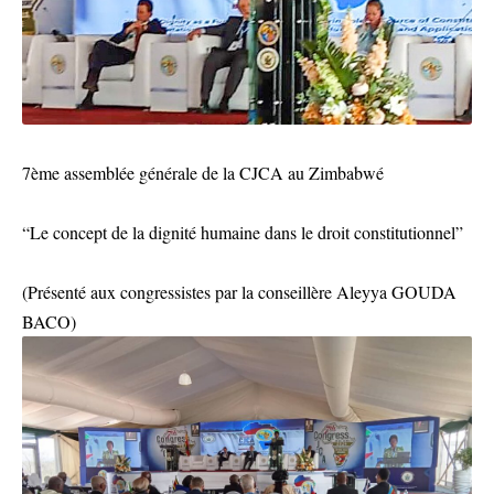
7ème assemblée générale de la CJCA au Zimbabwé
“Le concept de la dignité humaine dans le droit constitutionnel”
(Présenté aux congressistes par la conseillère Aleyya GOUDA
BACO)