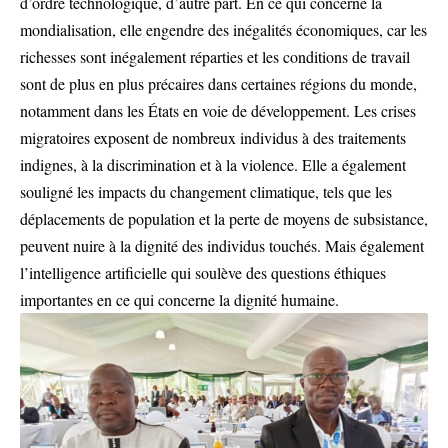
d’ordre technologique, d’autre part. En ce qui concerne la
mondialisation, elle engendre des inégalités économiques, car les
richesses sont inégalement réparties et les conditions de travail
sont de plus en plus précaires dans certaines régions du monde,
notamment dans les États en voie de développement. Les crises
migratoires exposent de nombreux individus à des traitements
indignes, à la discrimination et à la violence. Elle a également
souligné les impacts du changement climatique, tels que les
déplacements de population et la perte de moyens de subsistance,
peuvent nuire à la dignité des individus touchés. Mais également
l’intelligence artificielle qui soulève des questions éthiques
importantes en ce qui concerne la dignité humaine.