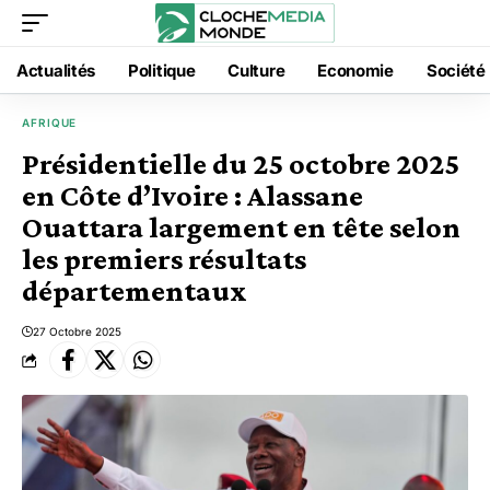
Actualités
Politique
Culture
Economie
Société
AFRIQUE
Présidentielle du 25 octobre 2025
en Côte d’Ivoire : Alassane
Ouattara largement en tête selon
les premiers résultats
départementaux
27 Octobre 2025