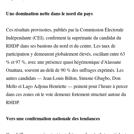
Une domination nette dans le nord du pays
Ces résultats provisoires, publiés par la Commission Électorale
Indépendante (CEI), confirment la suprématie du candidat du
RHDP dans ses bastions du nord et du centre. Les taux de
participation y demeurent globalement élevés, oscillant entre 63
% et 97 %, avec une présence quasi hégémonique d’Alassane
Ouattara, souvent au-delà de 90 % des suffrages exprimés. Les
autres candidats — Jean-Louis Billon, Simone Gbagbo, Don
Mello et Lago Adjoua Henriette — peinent pour l’heure à percer
dans ces zones où le vote demeure fortement structuré autour du
RHDP.
Vers une confirmation nationale des tendances