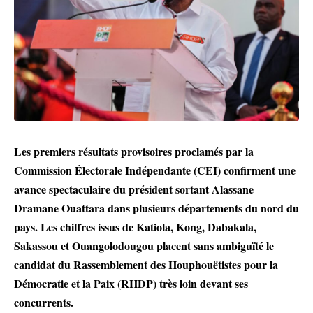
Les premiers résultats provisoires proclamés par la
Commission Électorale Indépendante (CEI) confirment une
avance spectaculaire du président sortant Alassane
Dramane Ouattara dans plusieurs départements du nord du
pays. Les chiffres issus de Katiola, Kong, Dabakala,
Sakassou et Ouangolodougou placent sans ambiguïté le
candidat du Rassemblement des Houphouëtistes pour la
Démocratie et la Paix (RHDP) très loin devant ses
concurrents.