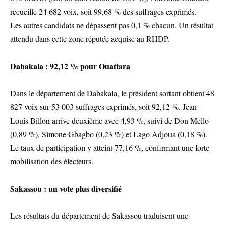
recueille 24 682 voix, soit 99,68 % des suffrages exprimés.
Les autres candidats ne dépassent pas 0,1 % chacun. Un résultat
attendu dans cette zone réputée acquise au RHDP.
Dabakala : 92,12 % pour Ouattara
Dans le département de Dabakala, le président sortant obtient 48
827 voix sur 53 003 suffrages exprimés, soit 92,12 %. Jean-
Louis Billon arrive deuxième avec 4,93 %, suivi de Don Mello
(0,89 %), Simone Gbagbo (0,23 %) et Lago Adjoua (0,18 %).
Le taux de participation y atteint 77,16 %, confirmant une forte
mobilisation des électeurs.
Sakassou : un vote plus diversifié
Les résultats du département de Sakassou traduisent une