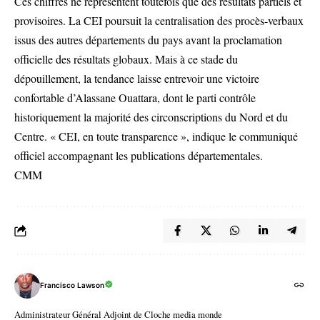
Ces chiffres ne représentent toutefois que des résultats partiels et
provisoires. La CEI poursuit la centralisation des procès-verbaux
issus des autres départements du pays avant la proclamation
officielle des résultats globaux. Mais à ce stade du
dépouillement, la tendance laisse entrevoir une victoire
confortable d’Alassane Ouattara, dont le parti contrôle
historiquement la majorité des circonscriptions du Nord et du
Centre. « CEI, en toute transparence », indique le communiqué
officiel accompagnant les publications départementales.
CMM
Francisco Lawson
Administrateur Général Adjoint de Cloche media monde