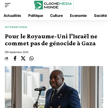
Actualités
Politique
Culture
Economie
Société
INTERNATIONAL
Pour le Royaume-Uni l’Israël ne
commet pas de génocide à Gaza
9 Septembre 2025