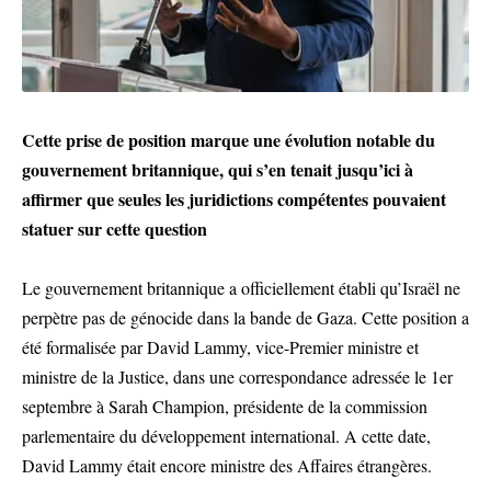
Cette prise de position marque une évolution notable du
gouvernement britannique, qui s’en tenait jusqu’ici à
affirmer que seules les juridictions compétentes pouvaient
statuer sur cette question
Le gouvernement britannique a officiellement établi qu’Israël ne
perpètre pas de génocide dans la bande de Gaza. Cette position a
été formalisée par David Lammy, vice-Premier ministre et
ministre de la Justice, dans une correspondance adressée le 1er
septembre à Sarah Champion, présidente de la commission
parlementaire du développement international. A cette date,
David Lammy était encore ministre des Affaires étrangères.