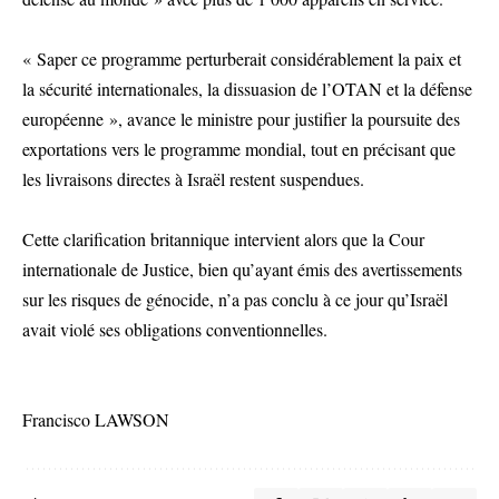
« Saper ce programme perturberait considérablement la paix et
la sécurité internationales, la dissuasion de l’OTAN et la défense
européenne », avance le ministre pour justifier la poursuite des
exportations vers le programme mondial, tout en précisant que
les livraisons directes à Israël restent suspendues.
Cette clarification britannique intervient alors que la Cour
internationale de Justice, bien qu’ayant émis des avertissements
sur les risques de génocide, n’a pas conclu à ce jour qu’Israël
avait violé ses obligations conventionnelles.
Francisco LAWSON