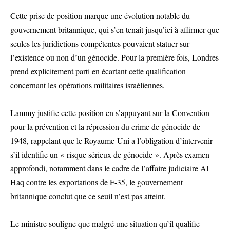
Cette prise de position marque une évolution notable du
gouvernement britannique, qui s’en tenait jusqu’ici à affirmer que
seules les juridictions compétentes pouvaient statuer sur
l’existence ou non d’un génocide. Pour la première fois, Londres
prend explicitement parti en écartant cette qualification
concernant les opérations militaires israéliennes.
Lammy justifie cette position en s’appuyant sur la Convention
pour la prévention et la répression du crime de génocide de
1948, rappelant que le Royaume-Uni a l’obligation d’intervenir
s’il identifie un « risque sérieux de génocide ». Après examen
approfondi, notamment dans le cadre de l’affaire judiciaire Al
Haq contre les exportations de F-35, le gouvernement
britannique conclut que ce seuil n’est pas atteint.
Le ministre souligne que malgré une situation qu’il qualifie