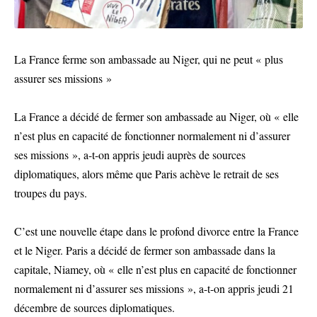
La France ferme son ambassade au Niger, qui ne peut « plus
assurer ses missions »
La France a décidé de fermer son ambassade au Niger, où « elle
n’est plus en capacité de fonctionner normalement ni d’assurer
ses missions », a-t-on appris jeudi auprès de sources
diplomatiques, alors même que Paris achève le retrait de ses
troupes du pays.
C’est une nouvelle étape dans le profond divorce entre la France
et le Niger. Paris a décidé de fermer son ambassade dans la
capitale, Niamey, où « elle n’est plus en capacité de fonctionner
normalement ni d’assurer ses missions », a-t-on appris jeudi 21
décembre de sources diplomatiques.