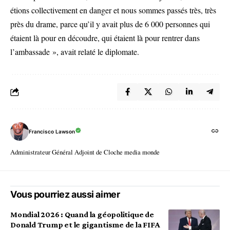
étions collectivement en danger et nous sommes passés très, très
près du drame, parce qu’il y avait plus de 6 000 personnes qui
étaient là pour en découdre, qui étaient là pour rentrer dans
l’ambassade », avait relaté le diplomate.
Francisco Lawson
Administrateur Général Adjoint de Cloche media monde
Vous pourriez aussi aimer
Mondial 2026 : Quand la géopolitique de
Donald Trump et le gigantisme de la FIFA