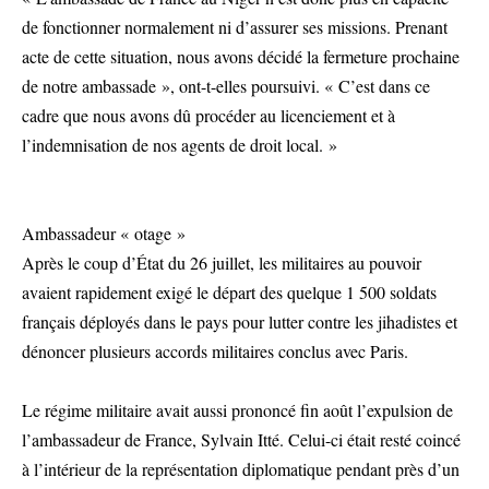
de fonctionner normalement ni d’assurer ses missions. Prenant
acte de cette situation, nous avons décidé la fermeture prochaine
de notre ambassade », ont-t-elles poursuivi. « C’est dans ce
cadre que nous avons dû procéder au licenciement et à
l’indemnisation de nos agents de droit local. »
Ambassadeur « otage »
Après le coup d’État du 26 juillet, les militaires au pouvoir
avaient rapidement exigé le départ des quelque 1 500 soldats
français déployés dans le pays pour lutter contre les jihadistes et
dénoncer plusieurs accords militaires conclus avec Paris.
Le régime militaire avait aussi prononcé fin août l’expulsion de
l’ambassadeur de France, Sylvain Itté. Celui-ci était resté coincé
à l’intérieur de la représentation diplomatique pendant près d’un