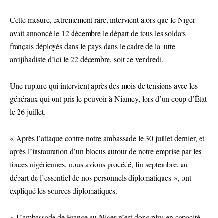
Cette mesure, extrêmement rare, intervient alors que le Niger
avait annoncé le 12 décembre le départ de tous les soldats
français déployés dans le pays dans le cadre de la lutte
antijihadiste d’ici le 22 décembre, soit ce vendredi.
Une rupture qui intervient après des mois de tensions avec les
généraux qui ont pris le pouvoir à Niamey, lors d’un coup d’État
le 26 juillet.
« Après l’attaque contre notre ambassade le 30 juillet dernier, et
après l’instauration d’un blocus autour de notre emprise par les
forces nigériennes, nous avions procédé, fin septembre, au
départ de l’essentiel de nos personnels diplomatiques », ont
expliqué les sources diplomatiques.
« L’ambassade de France au Niger n’est donc plus en capacité