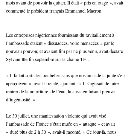
mois avant de pouvoir la quitter. Il était « pris en otage », avait
commenté le président français Emmanuel Macron.
Les entreprises nigériennes fournissant du ravitaillement à
l’ambassade étaient « dissuadées, voire menacées » par le
nouveau pouvoir, et avaient fini par ne plus venir, avait déclaré
Sylvain Itté fin septembre sur la chaîne TF1.
« Il fallait sortir les poubelles sans que nos amis de la junte s’en
aperçoivent », avait-il relaté, ajoutant : « Il s’agissait de faire
rentrer de la nourriture, de l’eau, là aussi en faisant preuve
d’ingéniosité. »
Le 30 juillet, une manifestation violente qui avait visé
l’ambassade de France s’était muée en « attaque » et avait
« duré plus de 2 h 30 », avait-il raconté. « Ce jour-là, nous