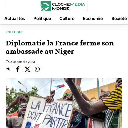
Actualités
Politique
Culture
Economie
Société
POLITIQUE
Diplomatie la France ferme son
ambassade au Niger
22 Décembre 2023