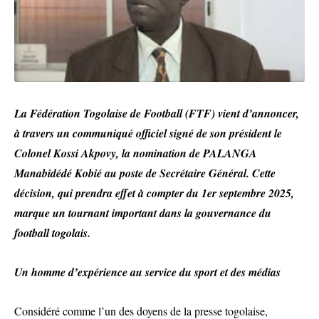
La Fédération Togolaise de Football (FTF) vient d’annoncer,
à travers un communiqué officiel signé de son président le
Colonel Kossi Akpovy, la nomination de PALANGA
Manabidédé Kobié au poste de Secrétaire Général. Cette
décision, qui prendra effet à compter du 1er septembre 2025,
marque un tournant important dans la gouvernance du
football togolais.
Un homme d’expérience au service du sport et des médias
Considéré comme l’un des doyens de la presse togolaise,