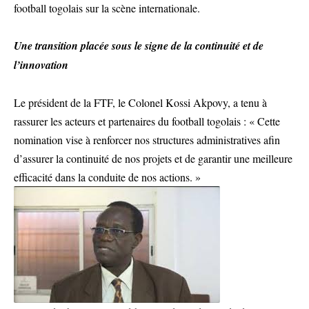
football togolais sur la scène internationale.
Une transition placée sous le signe de la continuité et de
l’innovation
Le président de la FTF, le Colonel Kossi Akpovy, a tenu à
rassurer les acteurs et partenaires du football togolais : « Cette
nomination vise à renforcer nos structures administratives afin
d’assurer la continuité de nos projets et de garantir une meilleure
efficacité dans la conduite de nos actions. »