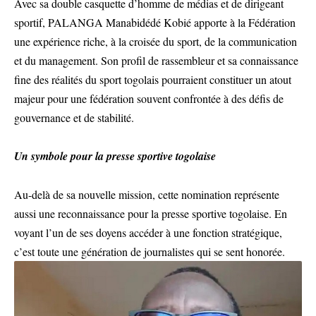
Avec sa double casquette d’homme de médias et de dirigeant
sportif, PALANGA Manabidédé Kobié apporte à la Fédération
une expérience riche, à la croisée du sport, de la communication
et du management. Son profil de rassembleur et sa connaissance
fine des réalités du sport togolais pourraient constituer un atout
majeur pour une fédération souvent confrontée à des défis de
gouvernance et de stabilité.
Un symbole pour la presse sportive togolaise
Au-delà de sa nouvelle mission, cette nomination représente
aussi une reconnaissance pour la presse sportive togolaise. En
voyant l’un de ses doyens accéder à une fonction stratégique,
c’est toute une génération de journalistes qui se sent honorée.