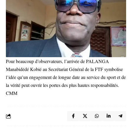
Pour beaucoup d’observateurs, l’arrivée de PALANGA
Manabidédé Kobié au Secrétariat Général de la FTF symbolise
l’idée qu’un engagement de longue date au service du sport et de
la vérité peut ouvrir les portes des plus hautes responsabilités.
CMM