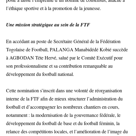
l’éthique sportive et à la promotion de la jeunesse.
Une mission stratégique au sein de la FTF
En accédant au poste de Secrétaire Général de la Fédération
Togolaise de Football, PALANGA Manabidédé Kobié succède
à AGBODAN Téte Hervé, salué par le Comité Exécutif pour
son professionnalisme et sa contribution remarquable au
développement du football national.
Cette nomination s’inscrit dans une volonté de réorganisation
interne de la FTF afin de mieux structurer l’administration du
football et d’accompagner les nombreux chantiers en cours,
notamment : la modernisation de la gouvernance fédérale, le
développement du football de base et du football féminin, la
relance des compétitions locales, et l’amélioration de l’image du