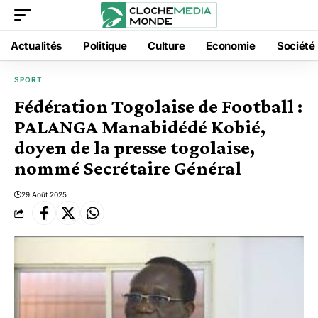
Actualités
Politique
Culture
Economie
Société
SPORT
Fédération Togolaise de Football :
PALANGA Manabidédé Kobié,
doyen de la presse togolaise,
nommé Secrétaire Général
29 Août 2025