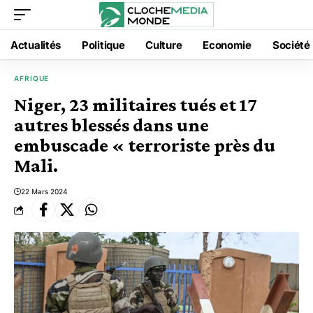
Actualités
Politique
Culture
Economie
Société
AFRIQUE
Niger, 23 militaires tués et 17
autres blessés dans une
embuscade « terroriste près du
Mali.
22 Mars 2024