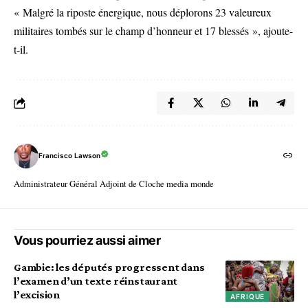
« Malgré la riposte énergique, nous déplorons 23 valeureux
militaires tombés sur le champ d’honneur et 17 blessés », ajoute-
t-il.
Francisco Lawson
Administrateur Général Adjoint de Cloche media monde
Vous pourriez aussi aimer
Gambie: les députés progressent dans
l’examen d’un texte réinstaurant
l’excision
AFRIQUE