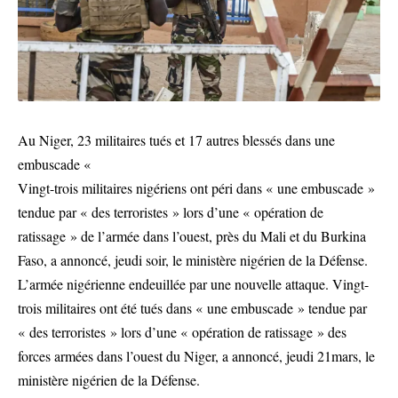
Au Niger, 23 militaires tués et 17 autres blessés dans une
embuscade «
Vingt-trois militaires nigériens ont péri dans « une embuscade »
tendue par « des terroristes » lors d’une « opération de
ratissage » de l’armée dans l’ouest, près du Mali et du Burkina
Faso, a annoncé, jeudi soir, le ministère nigérien de la Défense.
L’armée nigérienne endeuillée par une nouvelle attaque. Vingt-
trois militaires ont été tués dans « une embuscade » tendue par
« des terroristes » lors d’une « opération de ratissage » des
forces armées dans l’ouest du Niger, a annoncé, jeudi 21mars, le
ministère nigérien de la Défense.