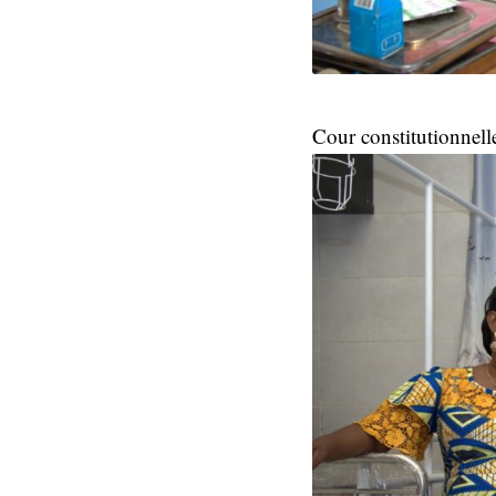
Cour constitutionnell