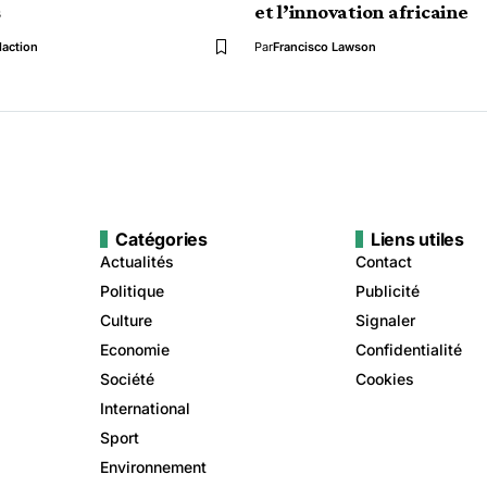
s
et l’innovation africaine
action
Par
Francisco Lawson
Catégories
Liens utiles
Actualités
Contact
Politique
Publicité
Culture
Signaler
Economie
Confidentialité
Société
Cookies
International
Sport
Environnement