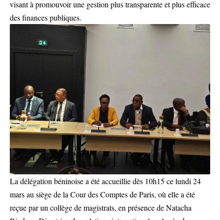
visant à promouvoir une gestion plus transparente et plus efficace
des finances publiques.
La délégation béninoise a été accueillie dès 10h15 ce lundi 24
mars au siège de la Cour des Comptes de Paris, où elle a été
reçue par un collège de magistrats, en présence de Natacha