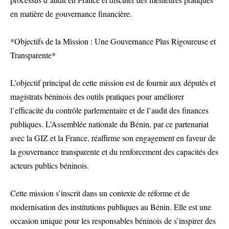
en matière de gouvernance financière.
*Objectifs de la Mission : Une Gouvernance Plus Rigoureuse et
Transparente*
L’objectif principal de cette mission est de fournir aux députés et
magistrats béninois des outils pratiques pour améliorer
l’efficacité du contrôle parlementaire et de l’audit des finances
publiques. L’Assemblée nationale du Bénin, par ce partenariat
avec la GIZ et la France, réaffirme son engagement en faveur de
la gouvernance transparente et du renforcement des capacités des
acteurs publics béninois.
Cette mission s’inscrit dans un contexte de réforme et de
modernisation des institutions publiques au Bénin. Elle est une
occasion unique pour les responsables béninois de s’inspirer des