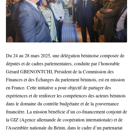
Du 24 au 28 mars 2025, une délégation béninoise composée de
députés et de cadres parlementaires, conduite par l’honorable
Gérard GBENONTCHI, Président de la Commission des
Finances et des Échanges du parlement béninois, est en mission
en France. Cette initiative a pour objectif de partager des
expériences et de renforcer les compétences des acteurs béninois
dans le domaine du contrôle budgétaire et de la gouvernance
financière. La mission bénéficie d’un co-financement conjoint de
la GIZ (Agence allemande de coopération internationale) et de
l’Assemblée nationale du Bénin, dans le cadre d’un partenariat