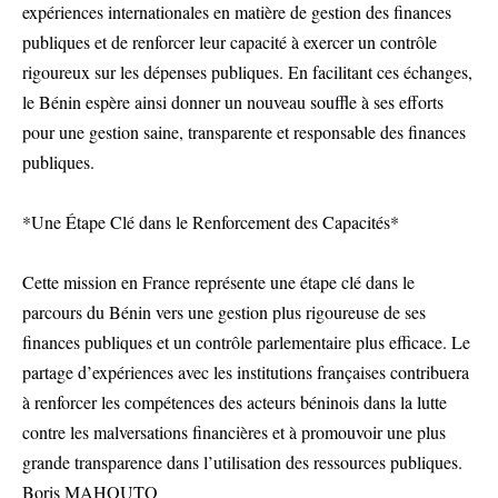
expériences internationales en matière de gestion des finances
publiques et de renforcer leur capacité à exercer un contrôle
rigoureux sur les dépenses publiques. En facilitant ces échanges,
le Bénin espère ainsi donner un nouveau souffle à ses efforts
pour une gestion saine, transparente et responsable des finances
publiques.
*Une Étape Clé dans le Renforcement des Capacités*
Cette mission en France représente une étape clé dans le
parcours du Bénin vers une gestion plus rigoureuse de ses
finances publiques et un contrôle parlementaire plus efficace. Le
partage d’expériences avec les institutions françaises contribuera
à renforcer les compétences des acteurs béninois dans la lutte
contre les malversations financières et à promouvoir une plus
grande transparence dans l’utilisation des ressources publiques.
Boris MAHOUTO