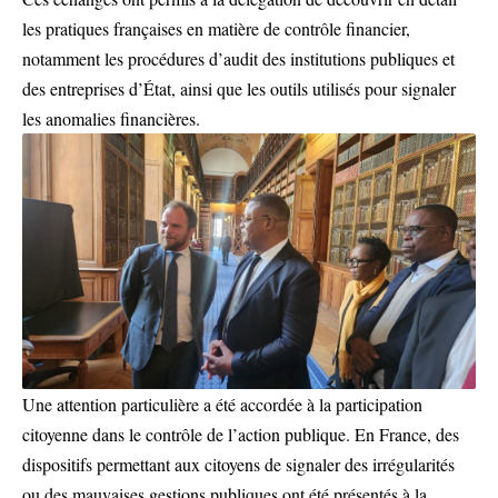
les pratiques françaises en matière de contrôle financier,
notamment les procédures d’audit des institutions publiques et
des entreprises d’État, ainsi que les outils utilisés pour signaler
les anomalies financières.
Une attention particulière a été accordée à la participation
citoyenne dans le contrôle de l’action publique. En France, des
dispositifs permettant aux citoyens de signaler des irrégularités
ou des mauvaises gestions publiques ont été présentés à la