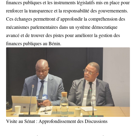
finances publiques et les instruments législatifs mis en place pour
renforcer la transparence et la responsabilité des gouvernements.
Ces échanges permettront d’approfondir la compréhension des
mécanismes parlementaires dans un système démocratique
avancé et de trouver des pistes pour améliorer la gestion des
finances publiques au Bénin.
Visite au Sénat : Approfondissement des Discussions