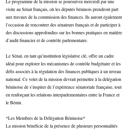
Le programme de la mission se poursuivra mercredi par une
visite au Sénat français, où les députés béninois prendront part
aux travaux de la commission des finances. Ils auront également
l’occasion de rencontrer des sénateurs français et de participer à
des discussions approfondies sur les bonnes pratiques en matière
d’audit financier et de contrôle parlementaire.
Le Sénat, en tant qu’institution législative clé, offre un cadre
idéal pour explorer les mécanismes de contrôle budgétaire et les
défis associés à la régulation des finances publiques à un niveau
national. Ce volet de la mission devrait permettre à la délégation
béninoise de s’inspirer de l’expérience sénatoriale française, tout
en renforçant les relations interparlementaires entre la France et
le Bénin.
*Les Membres de la Délégation Béninoise*
La mission bénéficie de la présence de plusieurs personnalités