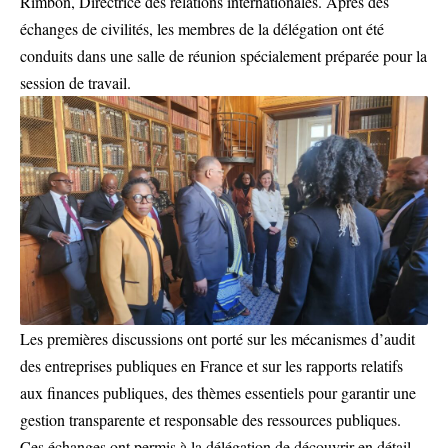
Rimbon, Directrice des relations internationales. Après des
échanges de civilités, les membres de la délégation ont été
conduits dans une salle de réunion spécialement préparée pour la
session de travail.
Les premières discussions ont porté sur les mécanismes d’audit
des entreprises publiques en France et sur les rapports relatifs
aux finances publiques, des thèmes essentiels pour garantir une
gestion transparente et responsable des ressources publiques.
Ces échanges ont permis à la délégation de découvrir en détail