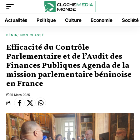
Actualités
Politique
Culture
Economie
Société
BÉNIN
NON CLASSÉ
Efficacité du Contrôle
Parlementaire et de l’Audit des
Finances Publiques Agenda de la
mission parlementaire béninoise
en France
25 Mars 2025