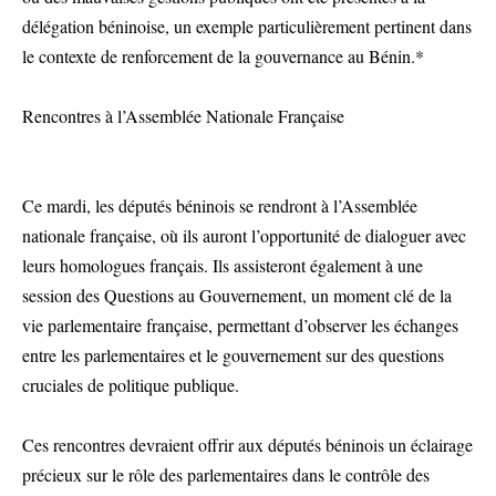
délégation béninoise, un exemple particulièrement pertinent dans
le contexte de renforcement de la gouvernance au Bénin.*
Rencontres à l’Assemblée Nationale Française
Ce mardi, les députés béninois se rendront à l’Assemblée
nationale française, où ils auront l’opportunité de dialoguer avec
leurs homologues français. Ils assisteront également à une
session des Questions au Gouvernement, un moment clé de la
vie parlementaire française, permettant d’observer les échanges
entre les parlementaires et le gouvernement sur des questions
cruciales de politique publique.
Ces rencontres devraient offrir aux députés béninois un éclairage
précieux sur le rôle des parlementaires dans le contrôle des