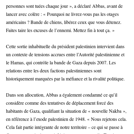
personnes sont tuées chaque jour », a déclaré Abbas, avant de
lancer avec colère : « Pourquoi ne livrez-vous pas les otages
américains ? Bande de chiens, libérez ceux que vous détenez.
Faites taire les excuses de l’ennemi. Mettez fin à tout ça. »
Cette sortie inhabituelle du président palestinien intervient dans
un contexte de tensions accrues entre l’Autorité palestinienne et
le Hamas, qui contrôle la bande de Gaza depuis 2007. Les
relations entre les deux factions palestiniennes sont
historiquement marquées par la méfiance et la rivalité politique.
Dans son allocution, Abbas a également condamné ce qu’il
considère comme des tentatives de déplacement forcé des
habitants de Gaza, qualifiant la situation de « nouvelle Nakba »,
en référence à l’exode palestinien de 1948. « Nous rejetons cela.
Cela fait partie intégrante de notre territoire – ce qui se passe à