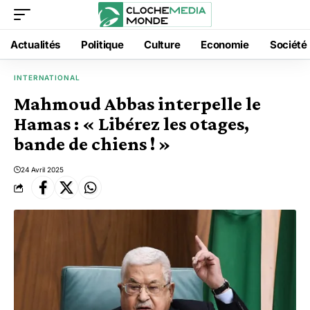
Actualités
Politique
Culture
Economie
Société
INTERNATIONAL
Mahmoud Abbas interpelle le
Hamas : « Libérez les otages,
bande de chiens ! »
24 Avril 2025