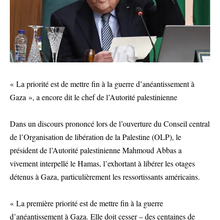
« La priorité est de mettre fin à la guerre d’anéantissement à
Gaza », a encore dit le chef de l’Autorité palestinienne
Dans un discours prononcé lors de l’ouverture du Conseil central
de l’Organisation de libération de la Palestine (OLP), le
président de l’Autorité palestinienne Mahmoud Abbas a
vivement interpellé le Hamas, l’exhortant à libérer les otages
détenus à Gaza, particulièrement les ressortissants américains.
« La première priorité est de mettre fin à la guerre
d’anéantissement à Gaza. Elle doit cesser – des centaines de