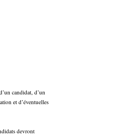
t d’un candidat, d’un
ation et d’éventuelles
andidats devront