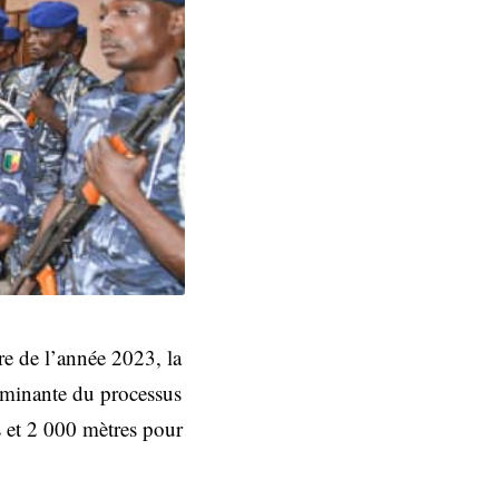
re de l’année 2023, la
rminante du processus
s et 2 000 mètres pour