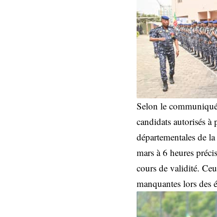
Selon le communiqué of
candidats autorisés à 
départementales de la
mars à 6 heures précis
cours de validité. Ceu
manquantes lors des 