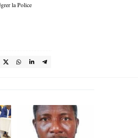
grer la Police