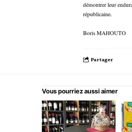
démontrer leur enduran
républicaine.
Boris MAHOUTO
Partager
Vous pourriez aussi aimer