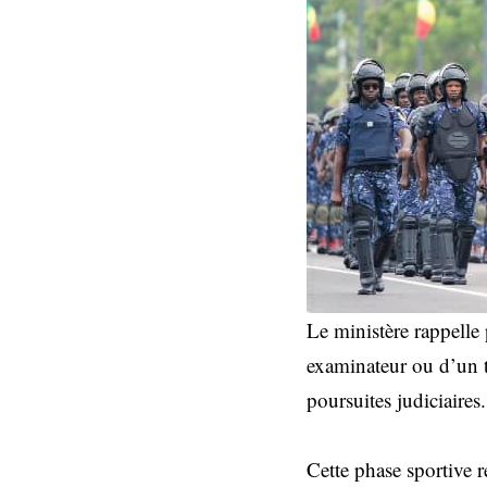
Le ministère rappelle p
examinateur ou d’un ti
poursuites judiciaires.
Cette phase sportive r