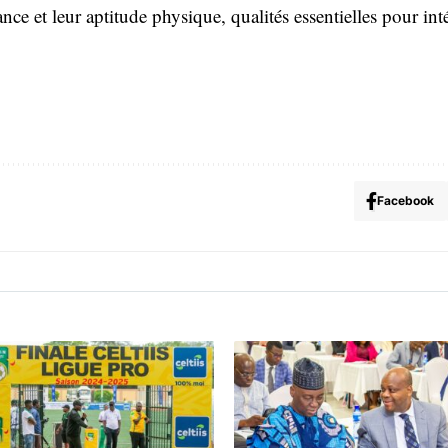
ce et leur aptitude physique, qualités essentielles pour inté
Facebook