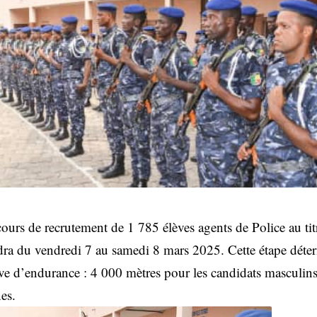
ours de recrutement de 1 785 élèves agents de Police au tit
ndra du vendredi 7 au samedi 8 mars 2025. Cette étape déte
ve d’endurance : 4 000 mètres pour les candidats masculin
es.