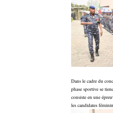
Dans le cadre du conc
phase sportive se tie
consiste en une épreu
les candidates féminin