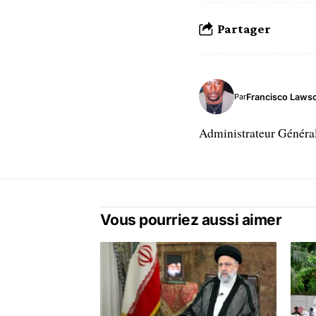
Partager
Francisco Laws
Par
Administrateur Généra
Vous pourriez aussi aimer