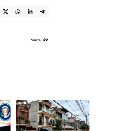
Suivre :