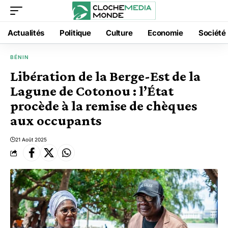
Actualités
Politique
Culture
Economie
Société
BÉNIN
Libération de la Berge-Est de la
Lagune de Cotonou : l’État
procède à la remise de chèques
aux occupants
21 Août 2025