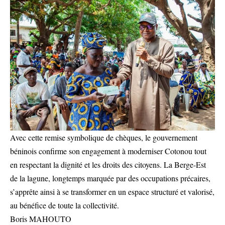
Avec cette remise symbolique de chèques, le gouvernement
béninois confirme son engagement à moderniser Cotonou tout
en respectant la dignité et les droits des citoyens. La Berge-Est
de la lagune, longtemps marquée par des occupations précaires,
s’apprête ainsi à se transformer en un espace structuré et valorisé,
au bénéfice de toute la collectivité.
Boris MAHOUTO