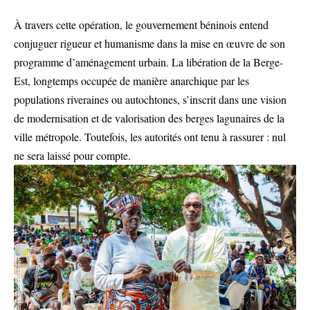
À travers cette opération, le gouvernement béninois entend
conjuguer rigueur et humanisme dans la mise en œuvre de son
programme d’aménagement urbain. La libération de la Berge-
Est, longtemps occupée de manière anarchique par les
populations riveraines ou autochtones, s’inscrit dans une vision
de modernisation et de valorisation des berges lagunaires de la
ville métropole. Toutefois, les autorités ont tenu à rassurer : nul
ne sera laissé pour compte.