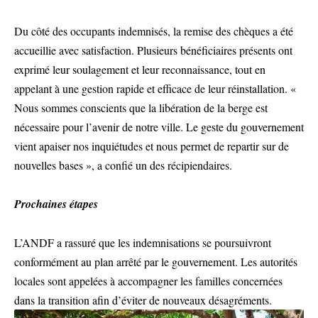
Du côté des occupants indemnisés, la remise des chèques a été
accueillie avec satisfaction. Plusieurs bénéficiaires présents ont
exprimé leur soulagement et leur reconnaissance, tout en
appelant à une gestion rapide et efficace de leur réinstallation. «
Nous sommes conscients que la libération de la berge est
nécessaire pour l’avenir de notre ville. Le geste du gouvernement
vient apaiser nos inquiétudes et nous permet de repartir sur de
nouvelles bases », a confié un des récipiendaires.
Prochaines étapes
L’ANDF a rassuré que les indemnisations se poursuivront
conformément au plan arrêté par le gouvernement. Les autorités
locales sont appelées à accompagner les familles concernées
dans la transition afin d’éviter de nouveaux désagréments.