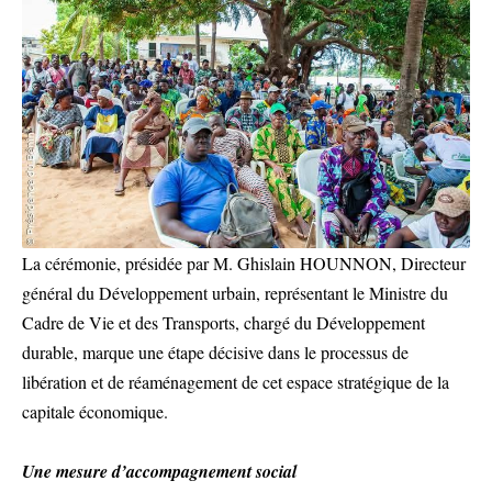
La cérémonie, présidée par M. Ghislain HOUNNON, Directeur
général du Développement urbain, représentant le Ministre du
Cadre de Vie et des Transports, chargé du Développement
durable, marque une étape décisive dans le processus de
libération et de réaménagement de cet espace stratégique de la
capitale économique.
Une mesure d’accompagnement social