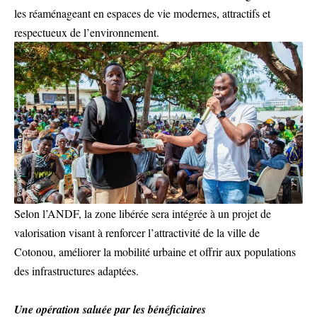
les réaménageant en espaces de vie modernes, attractifs et
respectueux de l’environnement.
Selon l’ANDF, la zone libérée sera intégrée à un projet de
valorisation visant à renforcer l’attractivité de la ville de
Cotonou, améliorer la mobilité urbaine et offrir aux populations
des infrastructures adaptées.
Une opération saluée par les bénéficiaires