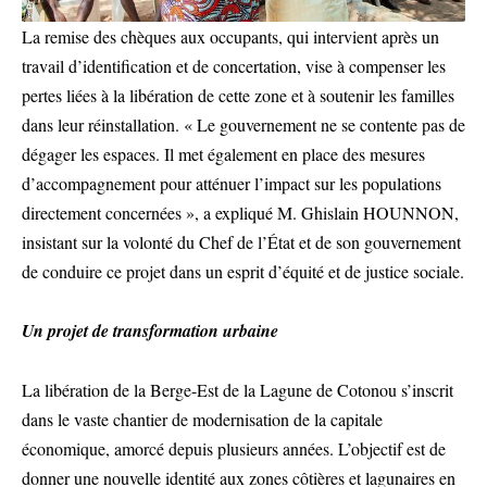
La remise des chèques aux occupants, qui intervient après un
travail d’identification et de concertation, vise à compenser les
pertes liées à la libération de cette zone et à soutenir les familles
dans leur réinstallation. « Le gouvernement ne se contente pas de
dégager les espaces. Il met également en place des mesures
d’accompagnement pour atténuer l’impact sur les populations
directement concernées », a expliqué M. Ghislain HOUNNON,
insistant sur la volonté du Chef de l’État et de son gouvernement
de conduire ce projet dans un esprit d’équité et de justice sociale.
Un projet de transformation urbaine
La libération de la Berge-Est de la Lagune de Cotonou s’inscrit
dans le vaste chantier de modernisation de la capitale
économique, amorcé depuis plusieurs années. L’objectif est de
donner une nouvelle identité aux zones côtières et lagunaires en