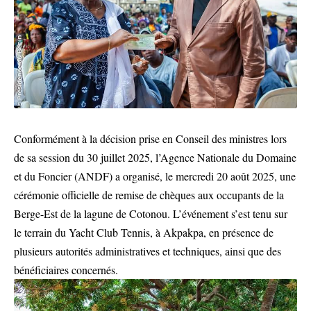
Conformément à la décision prise en Conseil des ministres lors
de sa session du 30 juillet 2025, l’Agence Nationale du Domaine
et du Foncier (ANDF) a organisé, le mercredi 20 août 2025, une
cérémonie officielle de remise de chèques aux occupants de la
Berge-Est de la lagune de Cotonou. L’événement s’est tenu sur
le terrain du Yacht Club Tennis, à Akpakpa, en présence de
plusieurs autorités administratives et techniques, ainsi que des
bénéficiaires concernés.