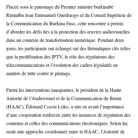
Placée sous le patronage du Premier ministre burkinabè
Rimtalba Jean Emmanuel Ouédraogo et du Conseil Supérieur de
la Communication du Burkina Faso, cette rencontre a permis
d’aborder les défis liés à la protection des œuvres audiovisuelles
dans un contexte de transformation numérique. Pendant deux
jours, les participants ont échangé sur des thématiques clés telles
que la prolifération des IPTV, le rôle des régulateurs des
télécommunications et l’évolution des cadres législatifs en
matière de lutte contre le piratage.
Parmi les interventions marquantes, le président de la Haute
Autorité de l’Audiovisuel et de la Communication du Bénin
(HAAC), Édouard Cocou Loko, a mis en avant l’importance
d’une coopération renforcée entre les instances de régulation des
contenus et celles des communications électroniques. Selon lui,
seule une approche coordonnée entre la HAAC, l’Autorité de