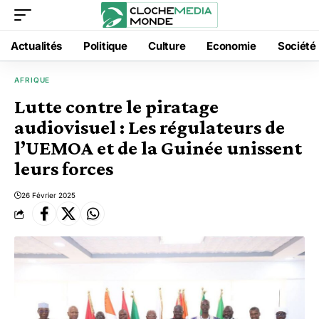
Actualités
Politique
Culture
Economie
Société
AFRIQUE
Lutte contre le piratage
audiovisuel : Les régulateurs de
l’UEMOA et de la Guinée unissent
leurs forces
26 Février 2025