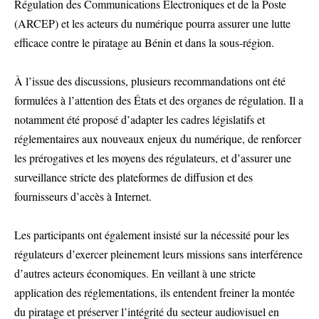
Régulation des Communications Électroniques et de la Poste
(ARCEP) et les acteurs du numérique pourra assurer une lutte
efficace contre le piratage au Bénin et dans la sous-région.
À l’issue des discussions, plusieurs recommandations ont été
formulées à l’attention des États et des organes de régulation. Il a
notamment été proposé d’adapter les cadres législatifs et
réglementaires aux nouveaux enjeux du numérique, de renforcer
les prérogatives et les moyens des régulateurs, et d’assurer une
surveillance stricte des plateformes de diffusion et des
fournisseurs d’accès à Internet.
Les participants ont également insisté sur la nécessité pour les
régulateurs d’exercer pleinement leurs missions sans interférence
d’autres acteurs économiques. En veillant à une stricte
application des réglementations, ils entendent freiner la montée
du piratage et préserver l’intégrité du secteur audiovisuel en