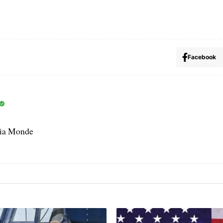
Facebook
dia Monde