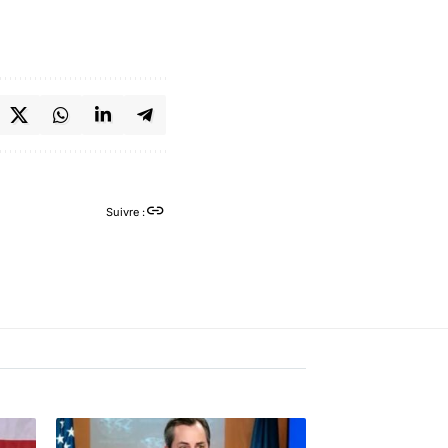
Suivre :