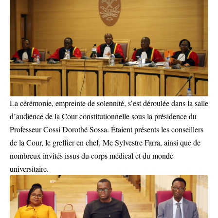
La cérémonie, empreinte de solennité, s’est déroulée dans la salle
d’audience de la Cour constitutionnelle sous la présidence du
Professeur Cossi Dorothé Sossa. Étaient présents les conseillers
de la Cour, le greffier en chef, Me Sylvestre Farra, ainsi que de
nombreux invités issus du corps médical et du monde
universitaire.