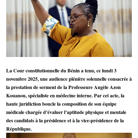
La Cour constitutionnelle du Bénin a tenu, ce lundi 3
novembre 2025, une audience plénière solennelle consacrée à
la prestation de serment de la Professeure Angèle Azon
Kouanou, spécialiste en médecine interne. Par cet acte, la
haute juridiction boucle la composition de son équipe
médicale chargée d’évaluer l’aptitude physique et mentale
des candidats à la présidence et à la vice-présidence de la
République.