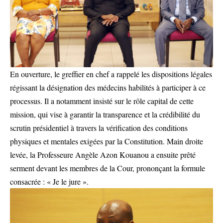
En ouverture, le greffier en chef a rappelé les dispositions légales
régissant la désignation des médecins habilités à participer à ce
processus. Il a notamment insisté sur le rôle capital de cette
mission, qui vise à garantir la transparence et la crédibilité du
scrutin présidentiel à travers la vérification des conditions
physiques et mentales exigées par la Constitution. Main droite
levée, la Professeure Angèle Azon Kouanou a ensuite prêté
serment devant les membres de la Cour, prononçant la formule
consacrée : « Je le jure ».