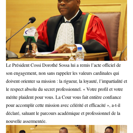
Le Président Cossi Dorothé Sossa lui a remis l’acte officiel de
son engagement, non sans rappeler les valeurs cardinales qui
doivent orienter sa mission : la rigueur, la loyauté, l’impartialité et
le respect absolu du secret professionnel. « Votre profil et votre
mérite plaident pour vous. La Cour vous fait entière confiance
pour accomplir cette mission avec célérité et efficacité », a-t-il
déclaré, saluant le parcours académique et professionnel de la
nouvelle assermentée.