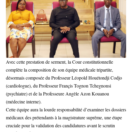
Avec cette prestation de serment, la Cour constitutionnelle
complète la composition de son équipe médicale tripartite,
désormais composée du Professeur Léopold Houétondji Codjo
(cardiologue), du Professeur Françis Tognon Tchegnonsi
(psychiatre) et de la Professeure Angèle Azon Kouanou
(médecine interne).
Cette équipe aura la lourde responsabilité d’examiner les dossiers
médicaux des prétendants à la magistrature suprême, une étape
cruciale pour la validation des candidatures avant le scrutin