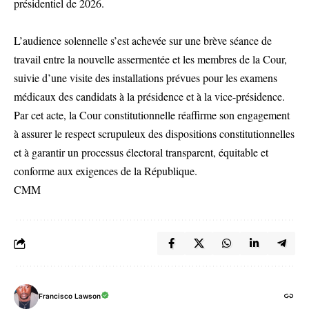
présidentiel de 2026.
L’audience solennelle s’est achevée sur une brève séance de
travail entre la nouvelle assermentée et les membres de la Cour,
suivie d’une visite des installations prévues pour les examens
médicaux des candidats à la présidence et à la vice-présidence.
Par cet acte, la Cour constitutionnelle réaffirme son engagement
à assurer le respect scrupuleux des dispositions constitutionnelles
et à garantir un processus électoral transparent, équitable et
conforme aux exigences de la République.
CMM
Francisco Lawson