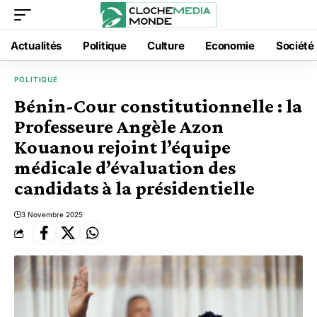
Actualités
Politique
Culture
Economie
Société
POLITIQUE
Bénin-Cour constitutionnelle : la
Professeure Angèle Azon
Kouanou rejoint l’équipe
médicale d’évaluation des
candidats à la présidentielle
3 Novembre 2025