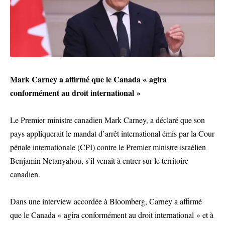
Mark Carney a affirmé que le Canada « agira
conformément au droit international »
Le Premier ministre canadien Mark Carney, a déclaré que son
pays appliquerait le mandat d’arrêt international émis par la Cour
pénale internationale (CPI) contre le Premier ministre israélien
Benjamin Netanyahou, s’il venait à entrer sur le territoire
canadien.
Dans une interview accordée à Bloomberg, Carney a affirmé
que le Canada « agira conformément au droit international » et à