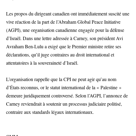
Les propos du dirigeant canadien ont immédiatement suscité une
vive réaction de la part de l’Abraham Global Peace Initiative
(AGPI), une organisation canadienne engagée pour la défense
d’Israël. Dans une lettre adressée à Carney, son président Avi
Avraham Ben-Lulu a exigé que le Premier ministre retire ses
déclarations, qu’il juge contraires au droit international et
attentatoires à la souveraineté d’Israël.
L’organisation rappelle que la CPI ne peut agir qu’au nom
d’États reconnus, or le statut international de la « Palestine »
demeure juridiquement controversé. Selon l’AGPI, l’annonce de
Carney reviendrait à soutenir un processus judiciaire politisé,
contraire aux standards légaux internationaux.