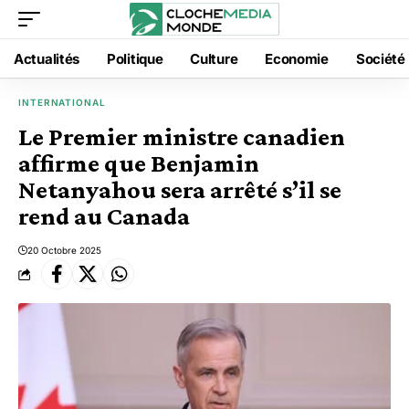
Actualités
Politique
Culture
Economie
Société
INTERNATIONAL
Le Premier ministre canadien
affirme que Benjamin
Netanyahou sera arrêté s’il se
rend au Canada
20 Octobre 2025