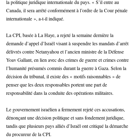
la politique juridique internationale du pays. « S’il entre au
Canada, il sera arrêté conformément à l’ordre de la Cour pénale
internationale », a-t-il indiqué.
La CPI, basée à La Haye, a rejeté la semaine dernière la
demande d’appel d’Israël visant à suspendre les mandats d’arrêt
délivrés contre Netanyahou et l’ancien ministre de la Défense
Yoav Gallant, en lien avec des crimes de guerre et crimes contre
l’humanité présumés commis durant la guerre à Gaza. Selon la
décision du tribunal, il existe des « motifs raisonnables » de
penser que les deux responsables portent une part de
responsabilité dans la conduite des opérations militaires.
Le gouvernement israélien a fermement rejeté ces accusations,
dénonçant une décision politique et sans fondement juridique,
tandis que plusieurs pays alliés d’Israël ont critiqué la démarche
du procureur de la CPI.