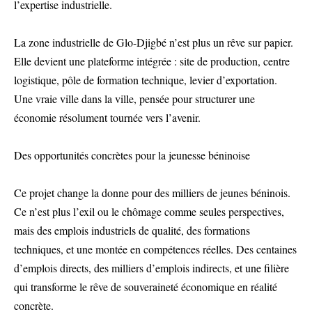
l’expertise industrielle.
La zone industrielle de Glo-Djigbé n’est plus un rêve sur papier.
Elle devient une plateforme intégrée : site de production, centre
logistique, pôle de formation technique, levier d’exportation.
Une vraie ville dans la ville, pensée pour structurer une
économie résolument tournée vers l’avenir.
Des opportunités concrètes pour la jeunesse béninoise
Ce projet change la donne pour des milliers de jeunes béninois.
Ce n’est plus l’exil ou le chômage comme seules perspectives,
mais des emplois industriels de qualité, des formations
techniques, et une montée en compétences réelles. Des centaines
d’emplois directs, des milliers d’emplois indirects, et une filière
qui transforme le rêve de souveraineté économique en réalité
concrète.