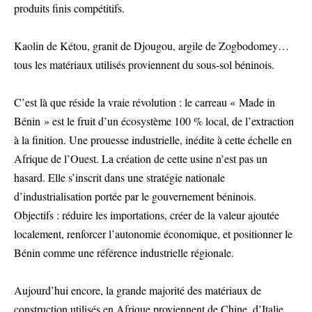
produits finis compétitifs.
Kaolin de Kétou, granit de Djougou, argile de Zogbodomey…
tous les matériaux utilisés proviennent du sous-sol béninois.
C’est là que réside la vraie révolution : le carreau « Made in
Bénin » est le fruit d’un écosystème 100 % local, de l’extraction
à la finition. Une prouesse industrielle, inédite à cette échelle en
Afrique de l’Ouest. La création de cette usine n’est pas un
hasard. Elle s’inscrit dans une stratégie nationale
d’industrialisation portée par le gouvernement béninois.
Objectifs : réduire les importations, créer de la valeur ajoutée
localement, renforcer l’autonomie économique, et positionner le
Bénin comme une référence industrielle régionale.
Aujourd’hui encore, la grande majorité des matériaux de
construction utilisés en Afrique proviennent de Chine, d’Italie,