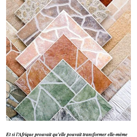
Et si l’Afrique prouvait qu’elle pouvait transformer elle-même