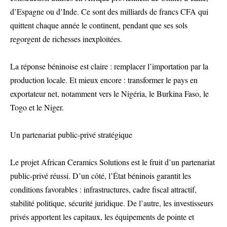
d’Espagne ou d’Inde. Ce sont des milliards de francs CFA qui
quittent chaque année le continent, pendant que ses sols
regorgent de richesses inexploitées.
La réponse béninoise est claire : remplacer l’importation par la
production locale. Et mieux encore : transformer le pays en
exportateur net, notamment vers le Nigéria, le Burkina Faso, le
Togo et le Niger.
Un partenariat public-privé stratégique
Le projet African Ceramics Solutions est le fruit d’un partenariat
public-privé réussi. D’un côté, l’État béninois garantit les
conditions favorables : infrastructures, cadre fiscal attractif,
stabilité politique, sécurité juridique. De l’autre, les investisseurs
privés apportent les capitaux, les équipements de pointe et