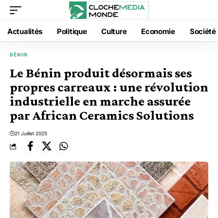
Actualités
Politique
Culture
Economie
Société
BÉNIN
Le Bénin produit désormais ses
propres carreaux : une révolution
industrielle en marche assurée
par African Ceramics Solutions
21 Juillet 2025