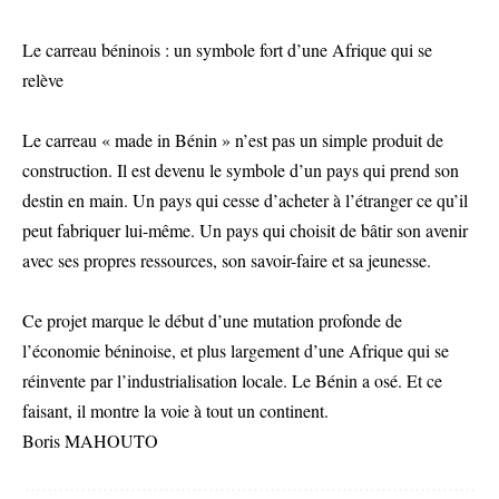
Le carreau béninois : un symbole fort d’une Afrique qui se
relève
Le carreau « made in Bénin » n’est pas un simple produit de
construction. Il est devenu le symbole d’un pays qui prend son
destin en main. Un pays qui cesse d’acheter à l’étranger ce qu’il
peut fabriquer lui-même. Un pays qui choisit de bâtir son avenir
avec ses propres ressources, son savoir-faire et sa jeunesse.
Ce projet marque le début d’une mutation profonde de
l’économie béninoise, et plus largement d’une Afrique qui se
réinvente par l’industrialisation locale. Le Bénin a osé. Et ce
faisant, il montre la voie à tout un continent.
Boris MAHOUTO