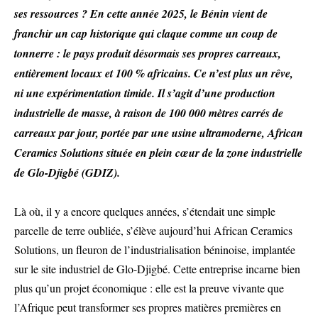
ses ressources ? En cette année 2025, le Bénin vient de
franchir un cap historique qui claque comme un coup de
tonnerre : le pays produit désormais ses propres carreaux,
entièrement locaux et 100 % africains. Ce n’est plus un rêve,
ni une expérimentation timide. Il s’agit d’une production
industrielle de masse, à raison de 100 000 mètres carrés de
carreaux par jour, portée par une usine ultramoderne, African
Ceramics Solutions située en plein cœur de la zone industrielle
de Glo-Djigbé (GDIZ).
Là où, il y a encore quelques années, s’étendait une simple
parcelle de terre oubliée, s’élève aujourd’hui African Ceramics
Solutions, un fleuron de l’industrialisation béninoise, implantée
sur le site industriel de Glo-Djigbé. Cette entreprise incarne bien
plus qu’un projet économique : elle est la preuve vivante que
l’Afrique peut transformer ses propres matières premières en